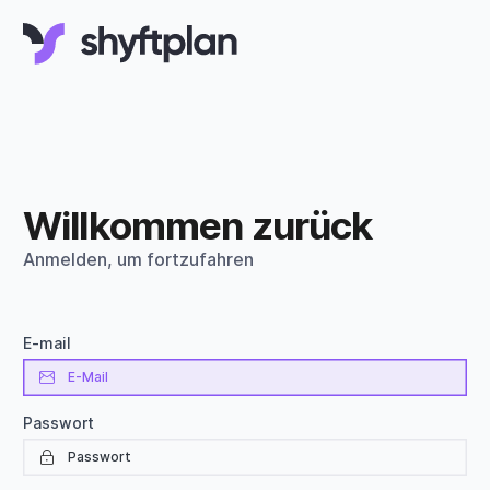
Willkommen zurück
Anmelden, um fortzufahren
E-mail
Passwort