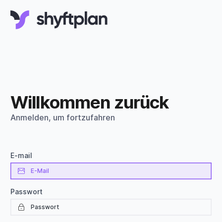
Willkommen zurück
Anmelden, um fortzufahren
E-mail
Passwort