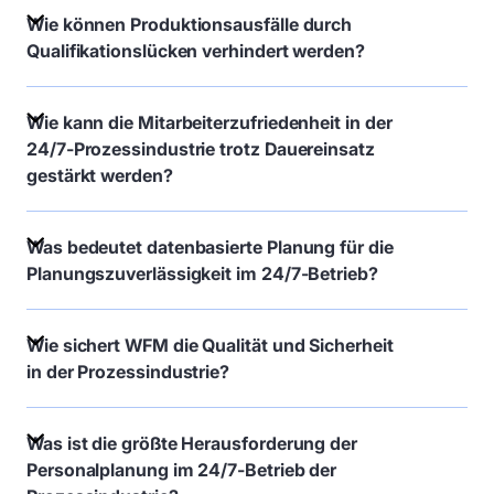
Wie können Produktionsausfälle durch
Qualifikationslücken verhindert werden?
Wie kann die Mitarbeiterzufriedenheit in der
24/7-Prozessindustrie trotz Dauereinsatz
gestärkt werden?
Was bedeutet datenbasierte Planung für die
Planungszuverlässigkeit im 24/7-Betrieb?
Wie sichert WFM die Qualität und Sicherheit
in der Prozessindustrie?
Was ist die größte Herausforderung der
Personalplanung im 24/7-Betrieb der