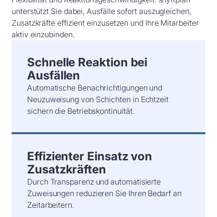
unterstützt Sie dabei, Ausfälle sofort auszugleichen,
Zusatzkräfte effizient einzusetzen und Ihre Mitarbeiter
aktiv einzubinden.
Schnelle Reaktion bei
Ausfällen
Automatische Benachrichtigungen und
Neuzuweisung von Schichten in Echtzeit
sichern die Betriebskontinuität.
Effizienter Einsatz von
Zusatzkräften
Durch Transparenz und automatisierte
Zuweisungen reduzieren Sie Ihren Bedarf an
Zeitarbeitern.