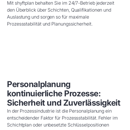
Mit shyftplan behalten Sie im 24/7-Betrieb jederzeit
den Überblick über Schichten, Qualifikationen und
Auslastung und sorgen so für maximale
Prozessstabilität und Planungssicherheit.
Personalplanung
kontinuierliche Prozesse:
Sicherheit und Zuverlässigkeit
In der Prozessindustrie ist die Personalplanung ein
entscheidender Faktor für Prozessstabilität. Fehler im
Schichtplan oder unbesetzte Schlüsselpositionen