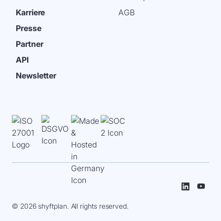
Karriere
AGB
Presse
Partner
API
Newsletter
© 2026 shyftplan. All rights reserved.