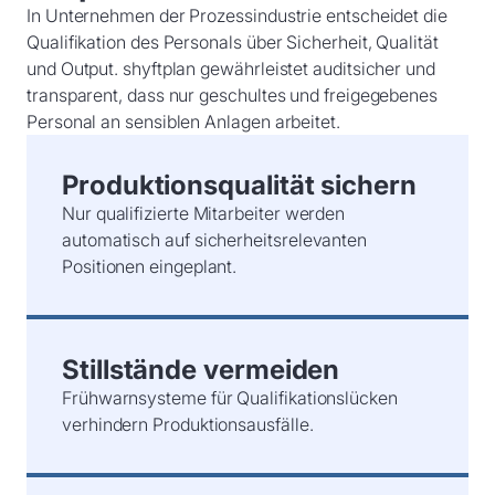
In Unternehmen der Prozessindustrie entscheidet die
Qualifikation des Personals über Sicherheit, Qualität
und Output. shyftplan gewährleistet auditsicher und
transparent, dass nur geschultes und freigegebenes
Personal an sensiblen Anlagen arbeitet.
Produktionsqualität sichern
Nur qualifizierte Mitarbeiter werden
automatisch auf sicherheitsrelevanten
Positionen eingeplant.
Stillstände vermeiden
Frühwarnsysteme für Qualifikationslücken
verhindern Produktionsausfälle.