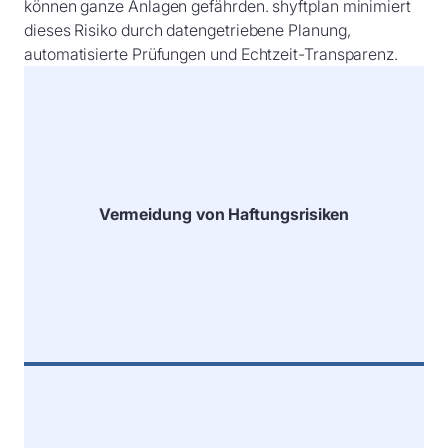
können ganze Anlagen gefährden. shyftplan minimiert
dieses Risiko durch datengetriebene Planung,
automatisierte Prüfungen und Echtzeit-Transparenz.
Vermeidung von Haftungsrisiken