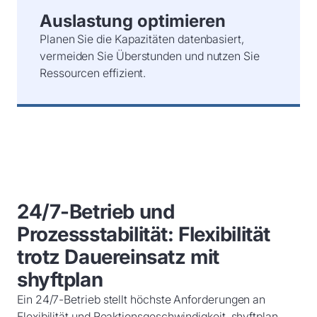
Auslastung optimieren
Planen Sie die Kapazitäten datenbasiert,
vermeiden Sie Überstunden und nutzen Sie
Ressourcen effizient.
24/7-Betrieb und
Prozessstabilität: Flexibilität
trotz Dauereinsatz mit
shyftplan
Ein 24/7-Betrieb stellt höchste Anforderungen an
Flexibilität und Reaktionsgeschwindigkeit. shyftplan