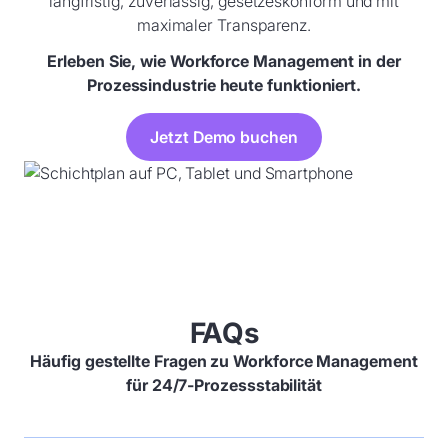
langfristig, zuverlässig, gesetzeskonform und mit
maximaler Transparenz.
Erleben Sie, wie Workforce Management in der
Prozessindustrie heute funktioniert.
Jetzt Demo buchen
FAQs
Häufig gestellte Fragen zu Workforce Management
für 24/7-Prozessstabilität