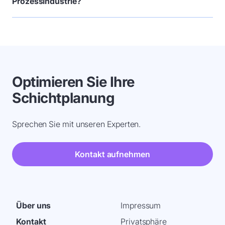
Prozessindustrie?
Optimieren Sie Ihre
Schichtplanung
Sprechen Sie mit unseren Experten.
Kontakt aufnehmen
Über uns
Impressum
Kontakt
Privatsphäre