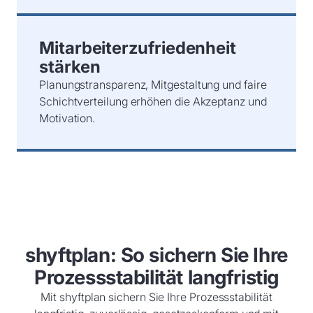
Mitarbeiterzufriedenheit
stärken
Planungstransparenz, Mitgestaltung und faire
Schichtverteilung erhöhen die Akzeptanz und
Motivation.
shyftplan: So sichern Sie Ihre
Prozessstabilität langfristig
Mit shyftplan sichern Sie Ihre Prozessstabilität