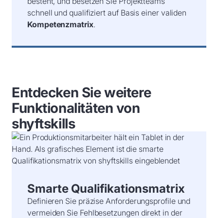
besteht, und besetzen Sie Projektteams
schnell und qualifiziert auf Basis einer validen
Kompetenzmatrix
.
Entdecken Sie weitere
Funktionalitäten von
shyftskills
Smarte Qualifikationsmatrix
Definieren Sie präzise Anforderungsprofile und
vermeiden Sie Fehlbesetzungen direkt in der