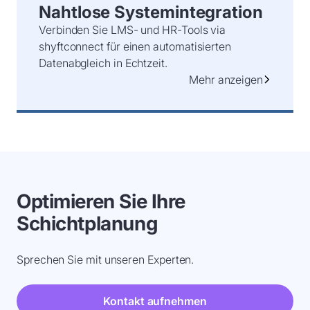
Nahtlose Systemintegration
Verbinden Sie LMS- und HR-Tools via
shyftconnect für einen automatisierten
Datenabgleich in Echtzeit.
Mehr anzeigen
Optimieren Sie Ihre
Schichtplanung
Sprechen Sie mit unseren Experten.
Kontakt aufnehmen