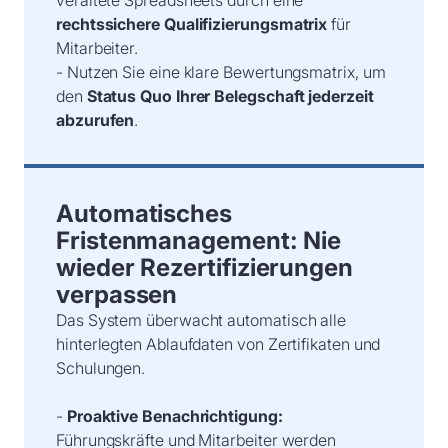
rechtssichere Qualifizierungsmatrix
für
Mitarbeiter.
- Nutzen Sie eine klare Bewertungsmatrix, um
den
Status Quo Ihrer Belegschaft jederzeit
abzurufen
.
Automatisches
Fristenmanagement: Nie
wieder Rezertifizierungen
verpassen
Das System überwacht automatisch alle
hinterlegten Ablaufdaten von Zertifikaten und
Schulungen.
-
Proaktive Benachrichtigung:
Führungskräfte und Mitarbeiter werden