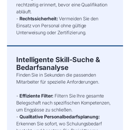
rechtzeitig erinnert, bevor eine Qualifikation
abläuft.
-
Rechtssicherheit:
Vermeiden Sie den
Einsatz von Personal ohne gültige
Unterweisung oder Zertifizierung.
Intelligente Skill-Suche &
Bedarfsanalyse
Finden Sie in Sekunden die passenden
Mitarbeiter für spezielle Anforderungen.
-
Effiziente Filter:
Filtern Sie Ihre gesamte
Belegschaft nach spezifischen Kompetenzen,
um Engpässe zu schließen.
-
Qualitative Personalbedarfsplanung:
Erkennen Sie sofort, wo Schulungsbedarf