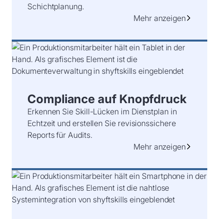
Schichtplanung.
Mehr anzeigen
Compliance auf Knopfdruck
Erkennen Sie Skill-Lücken im Dienstplan in
Echtzeit und erstellen Sie revisionssichere
Reports für Audits.
Mehr anzeigen