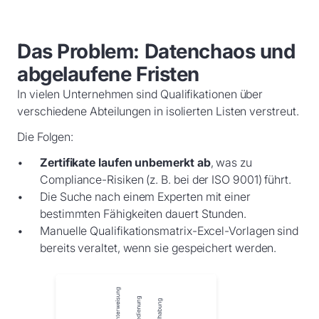
Das Problem: Datenchaos und
abgelaufene Fristen
In vielen Unternehmen sind Qualifikationen über
verschiedene Abteilungen in isolierten Listen verstreut.
Die Folgen:
Zertifikate laufen unbemerkt ab
, was zu
Compliance-Risiken (z. B. bei der ISO 9001) führt.
Die Suche nach einem Experten mit einer
bestimmten Fähigkeiten dauert Stunden.
Manuelle Qualifikationsmatrix-Excel-Vorlagen sind
bereits veraltet, wenn sie gespeichert werden.