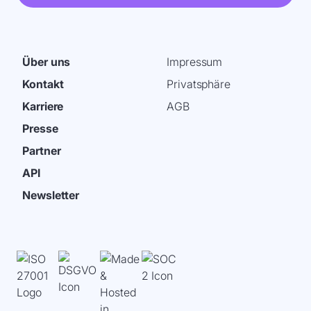
Über uns
Impressum
Kontakt
Privatsphäre
Karriere
AGB
Presse
Partner
API
Newsletter