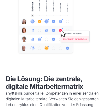
Die Lösung: Die zentrale,
digitale Mitarbeitermatrix
shyftskills bündelt alle Kompetenzen in einer zentralen,
digitalen Mitarbeiterakte. Verwalten Sie den gesamten
Lebenszyklus einer Qualifikation von der Erfassung