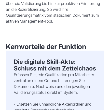
über die Validierung bis hin zur proaktiven Erinnerung
an die Rezertifizierung. So wird Ihre
Qualifizierungsmatrix vom statischen Dokument zum
aktiven Management-Tool.
Kernvorteile der Funktion
Die digitale Skill-Akte:
Schluss mit dem Zettelchaos
Erfassen Sie jede Qualifikation pro Mitarbeiter
zentral an einem Ort und hinterlegen Sie
Dokumente, Nachweise und den jeweiligen
Validierungsstatus direkt im System.
- Ersetzen Sie unhandliche Aktenordner und
veraltete Spreadsheets durch eine