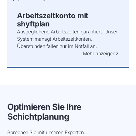
Arbeitszeitkonto mit
shyftplan
Ausgeglichene Arbeitszeiten garantiert: Unser
System managt Arbeitszeitkonten,
Überstunden fallen nur im Notfall an.
Mehr anzeigen
Optimieren Sie Ihre
Schichtplanung
Sprechen Sie mit unseren Experten.