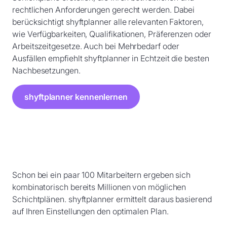
rechtlichen Anforderungen gerecht werden. Dabei
berücksichtigt shyftplanner alle relevanten Faktoren,
wie Verfügbarkeiten, Qualifikationen, Präferenzen oder
Arbeitszeitgesetze. Auch bei Mehrbedarf oder
Ausfällen empfiehlt shyftplanner in Echtzeit die besten
Nachbesetzungen.
shyftplanner kennenlernen
Schon bei ein paar 100 Mitarbeitern ergeben sich
kombinatorisch bereits Millionen von möglichen
Schichtplänen. shyftplanner ermittelt daraus basierend
auf Ihren Einstellungen den optimalen Plan.