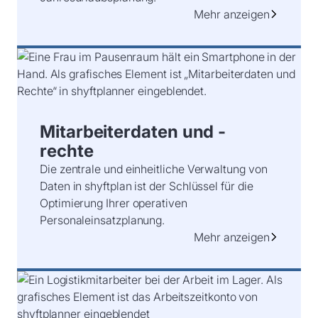
Mehr anzeigen
Mitarbeiterdaten und -
rechte
Die zentrale und einheitliche Verwaltung von
Daten in shyftplan ist der Schlüssel für die
Optimierung Ihrer operativen
Personaleinsatzplanung.
Mehr anzeigen