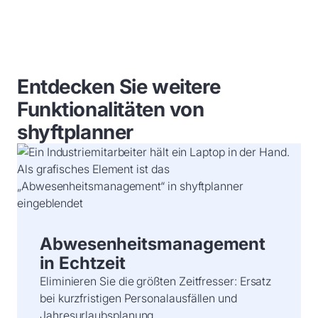
Entdecken Sie weitere
Funktionalitäten von
shyftplanner
Abwesenheitsmanagement
in Echtzeit
Eliminieren Sie die größten Zeitfresser: Ersatz
bei kurzfristigen Personalausfällen und
Jahresurlaubsplanung.