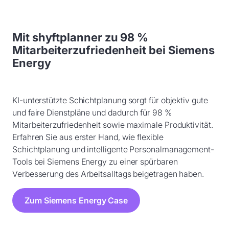
Mit shyftplanner zu 98 %
Mitarbeiterzufriedenheit bei Siemens
Energy
KI-unterstützte Schichtplanung sorgt für objektiv gute
und faire Dienstpläne und dadurch für 98 %
Mitarbeiterzufriedenheit sowie maximale Produktivität.
Erfahren Sie aus erster Hand, wie flexible
Schichtplanung und intelligente Personalmanagement-
Tools bei Siemens Energy zu einer spürbaren
Verbesserung des Arbeitsalltags beigetragen haben.
Zum Siemens Energy Case