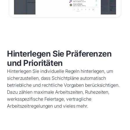
Hinterlegen Sie Präferenzen
und Prioritäten
Hinterlegen Sie individuelle Regeln hinterlegen, um
sicherzustellen, dass Schichtpläne automatisch
betriebliche und rechtliche Vorgaben berücksichtigen.
Dazu zählen maximale Arbeitszeiten, Ruhezeiten,
werksspezifische Feiertage, vertragliche
Arbeitszeitregelungen und vieles mehr.