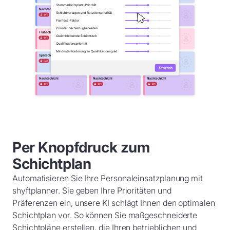
Per Knopfdruck zum
Schichtplan
Automatisieren Sie Ihre Personaleinsatzplanung mit
shyftplanner. Sie geben Ihre Prioritäten und
Präferenzen ein, unsere KI schlägt Ihnen den optimalen
Schichtplan vor. So können Sie maßgeschneiderte
Schichtpläne erstellen, die Ihren betrieblichen und