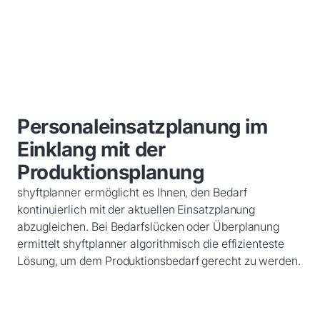
Personaleinsatzplanung im
Einklang mit der
Produktionsplanung
shyftplanner ermöglicht es Ihnen, den Bedarf
kontinuierlich mit der aktuellen Einsatzplanung
abzugleichen. Bei Bedarfslücken oder Überplanung
ermittelt shyftplanner algorithmisch die effizienteste
Lösung, um dem Produktionsbedarf gerecht zu werden.