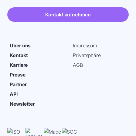
Kontakt aufnehmen
Über uns
Impressum
Kontakt
Privatsphäre
Karriere
AGB
Presse
Partner
API
Newsletter