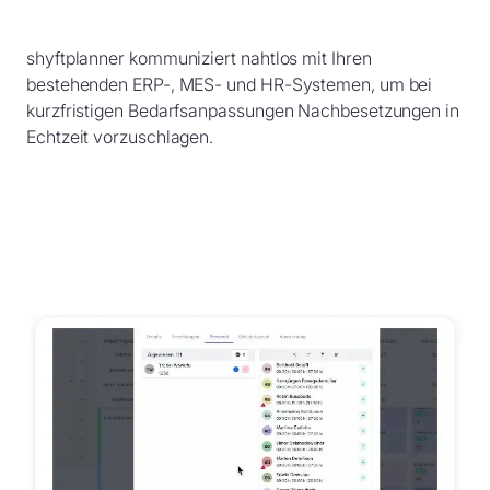
shyftplanner kommuniziert nahtlos mit Ihren
bestehenden ERP-, MES- und HR-Systemen, um bei
kurzfristigen Bedarfsanpassungen Nachbesetzungen in
Echtzeit vorzuschlagen.