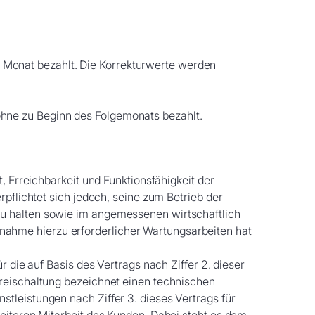
 Monat bezahlt. Die Korrekturwerte werden
öhne zu Beginn des Folgemonats bezahlt.
, Erreichbarkeit und Funktionsfähigkeit der
rpflichtet sich jedoch, seine zum Betrieb der
zu halten sowie im angemessenen wirtschaftlich
ahme hierzu erforderlicher Wartungsarbeiten hat
 die auf Basis des Vertrags nach Ziffer 2. dieser
Freischaltung bezeichnet einen technischen
tleistungen nach Ziffer 3. dieses Vertrags für