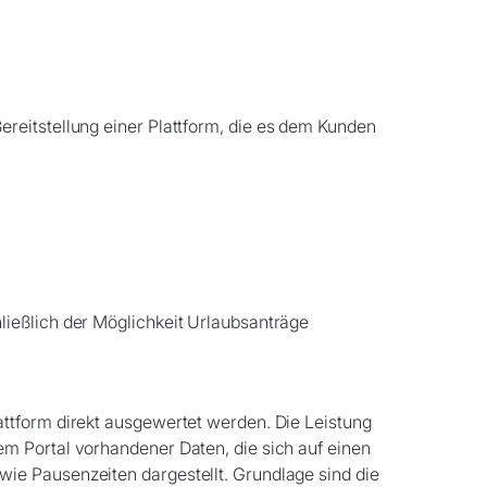
ereitstellung einer Plattform, die es dem Kunden
hließlich der Möglichkeit Urlaubsanträge
attform direkt ausgewertet werden. Die Leistung
m Portal vorhandener Daten, die sich auf einen
ie Pausenzeiten dargestellt. Grundlage sind die