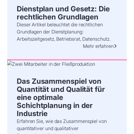
Dienstplan und Gesetz: Die
rechtlichen Grundlagen
Dieser Artikel beleuchtet die rechtlichen
Grundlagen der Dienstplanung:
Arbeitszeitgesetz, Betriebsrat, Datenschutz.
Mehr erfahren
Das Zusammenspiel von
Quantität und Qualität für
eine optimale
Schichtplanung in der
Industrie
Erfahren Sie, wie das Zusammenspiel von
quantitativer und qualitativer