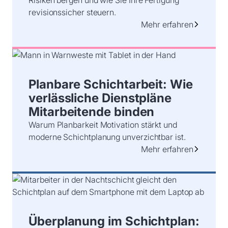
Risiken bergen und wie Sie Ihre Fertigung
revisionssicher steuern.
Mehr erfahren
Planbare Schichtarbeit: Wie
verlässliche Dienstpläne
Mitarbeitende binden
Warum Planbarkeit Motivation stärkt und
moderne Schichtplanung unverzichtbar ist.
Mehr erfahren
Überplanung im Schichtplan: