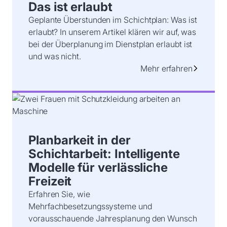
Das ist erlaubt
Geplante Überstunden im Schichtplan: Was ist
erlaubt? In unserem Artikel klären wir auf, was
bei der Überplanung im Dienstplan erlaubt ist
und was nicht.
Mehr erfahren
Planbarkeit in der
Schichtarbeit: Intelligente
Modelle für verlässliche
Freizeit
Erfahren Sie, wie
Mehrfachbesetzungssysteme und
vorausschauende Jahresplanung den Wunsch