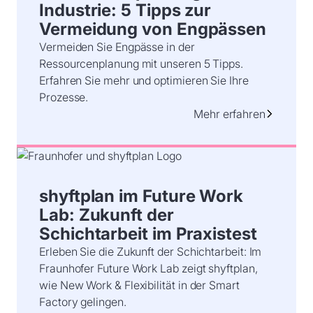
Industrie: 5 Tipps zur
Vermeidung von Engpässen
Vermeiden Sie Engpässe in der
Ressourcenplanung mit unseren 5 Tipps.
Erfahren Sie mehr und optimieren Sie Ihre
Prozesse.
Mehr erfahren
shyftplan im Future Work
Lab: Zukunft der
Schichtarbeit im Praxistest
Erleben Sie die Zukunft der Schichtarbeit: Im
Fraunhofer Future Work Lab zeigt shyftplan,
wie New Work & Flexibilität in der Smart
Factory gelingen.