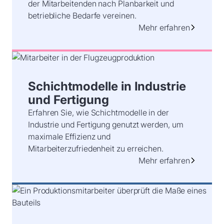
der Mitarbeitenden nach Planbarkeit und
betriebliche Bedarfe vereinen.
Mehr erfahren
Schichtmodelle in Industrie
und Fertigung
Erfahren Sie, wie Schichtmodelle in der
Industrie und Fertigung genutzt werden, um
maximale Effizienz und
Mitarbeiterzufriedenheit zu erreichen.
Mehr erfahren