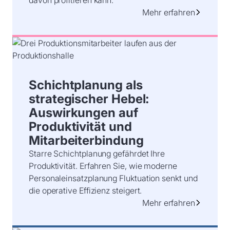
davon profitieren kann.
Mehr erfahren
Schichtplanung als
strategischer Hebel:
Auswirkungen auf
Produktivität und
Mitarbeiterbindung
Starre Schichtplanung gefährdet Ihre
Produktivität. Erfahren Sie, wie moderne
Personaleinsatzplanung Fluktuation senkt und
die operative Effizienz steigert.
Mehr erfahren