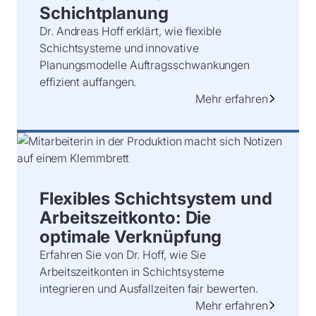
Schichtplanung
Dr. Andreas Hoff erklärt, wie flexible
Schichtsysteme und innovative
Planungsmodelle Auftragsschwankungen
effizient auffangen.
Mehr erfahren
Flexibles Schichtsystem und
Arbeitszeitkonto: Die
optimale Verknüpfung
Erfahren Sie von Dr. Hoff, wie Sie
Arbeitszeitkonten in Schichtsysteme
integrieren und Ausfallzeiten fair bewerten.
Mehr erfahren