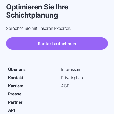
Optimieren Sie Ihre
Schichtplanung
Sprechen Sie mit unseren Experten.
Kontakt aufnehmen
Über uns
Impressum
Kontakt
Privatsphäre
Karriere
AGB
Presse
Partner
API