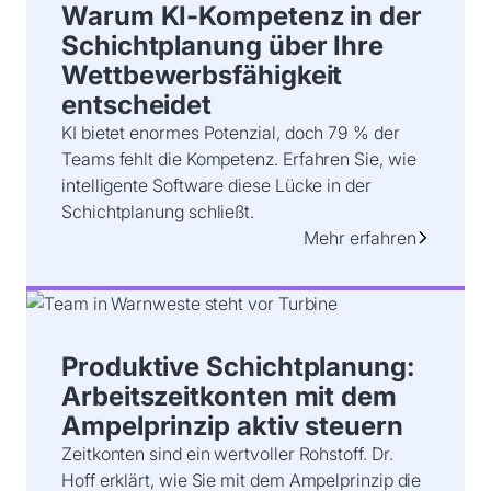
Warum KI-Kompetenz in der
Schichtplanung über Ihre
Wettbewerbsfähigkeit
entscheidet
KI bietet enormes Potenzial, doch 79 % der
Teams fehlt die Kompetenz. Erfahren Sie, wie
intelligente Software diese Lücke in der
Schichtplanung schließt.
Mehr erfahren
Produktive Schichtplanung:
Arbeitszeitkonten mit dem
Ampelprinzip aktiv steuern
Zeitkonten sind ein wertvoller Rohstoff. Dr.
Hoff erklärt, wie Sie mit dem Ampelprinzip die