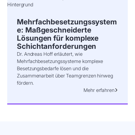
Mehrfachbesetzungssystem
e: Maßgeschneiderte
Lösungen für komplexe
Schichtanforderungen
Dr. Andreas Hoff erläutert, wie
Mehrfachbesetzungssysteme komplexe
Besetzungsbedarfe lösen und die
Zusammenarbeit über Teamgrenzen hinweg
fördern.
Mehr erfahren