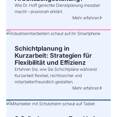
Wie Dr. Hoff gerechte Dienstplanung messbar
macht – praxisnah erklärt.
Mehr erfahren
Schichtplanung in
Kurzarbeit: Strategien für
Flexibilität und Effizienz
Erfahren Sie, wie Sie Schichtpläne während
Kurzarbeit flexibel, rechtssicher und
mitarbeiterfreundlich gestalten.
Mehr erfahren