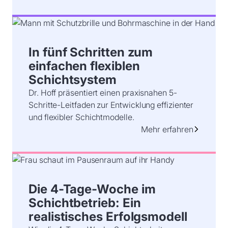
In fünf Schritten zum
einfachen flexiblen
Schichtsystem
Dr. Hoff präsentiert einen praxisnahen 5-
Schritte-Leitfaden zur Entwicklung effizienter
und flexibler Schichtmodelle.
Mehr erfahren
Die 4-Tage-Woche im
Schichtbetrieb: Ein
realistisches Erfolgsmodell