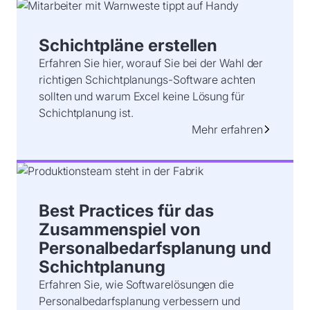
Schichtpläne erstellen
Erfahren Sie hier, worauf Sie bei der Wahl der
richtigen Schichtplanungs-Software achten
sollten und warum Excel keine Lösung für
Schichtplanung ist.
Mehr erfahren
Best Practices für das
Zusammenspiel von
Personalbedarfsplanung und
Schichtplanung
Erfahren Sie, wie Softwarelösungen die
Personalbedarfsplanung verbessern und