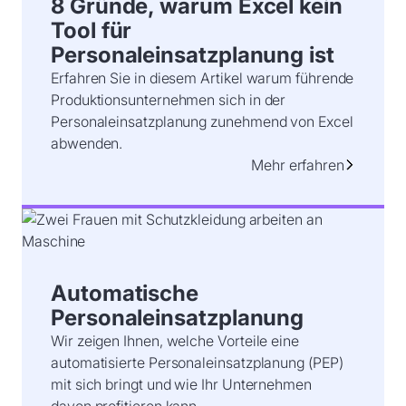
8 Gründe, warum Excel kein
Tool für
Personaleinsatzplanung ist
Erfahren Sie in diesem Artikel warum führende
Produktionsunternehmen sich in der
Personaleinsatzplanung zunehmend von Excel
abwenden.
Mehr erfahren
Automatische
Personaleinsatzplanung
Wir zeigen Ihnen, welche Vorteile eine
automatisierte Personaleinsatzplanung (PEP)
mit sich bringt und wie Ihr Unternehmen