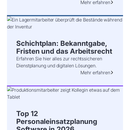
Mehr erfahren
Schichtplan: Bekanntgabe,
Fristen und das Arbeitsrecht
Erfahren Sie hier alles zur rechtssicheren
Dienstplanung und digitalen Lösungen.
Mehr erfahren
Top 12
Personaleinsatzplanung
Software in 2026