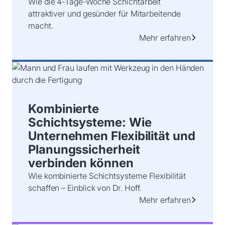
Wie die 4-Tage-Woche Schichtarbeit
attraktiver und gesünder für Mitarbeitende
macht.
Mehr erfahren
Kombinierte
Schichtsysteme: Wie
Unternehmen Flexibilität und
Planungssicherheit
verbinden können
Wie kombinierte Schichtsysteme Flexibilität
schaffen – Einblick von Dr. Hoff.
Mehr erfahren