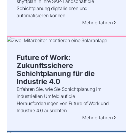
shyftplan in Ihre SAP-Landschaft die
Schichtplanung digitalisieren und
automatisieren können.
Mehr erfahren
Future of Work:
Zukunftssichere
Schichtplanung für die
Industrie 4.0
Erfahren Sie, wie Sie Schichtplanung im
industriellen Umfeld auf die
Herausforderungen von Future of Work und
Industrie 4.0 ausrichten
Mehr erfahren