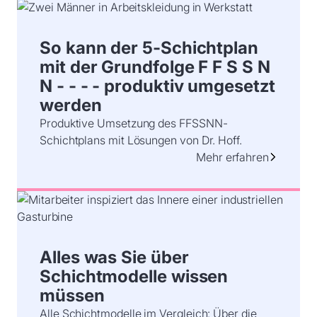
So kann der 5-Schichtplan
mit der Grundfolge F F S S N
N - - - - produktiv umgesetzt
werden
Produktive Umsetzung des FFSSNN-
Schichtplans mit Lösungen von Dr. Hoff.
Mehr erfahren
Alles was Sie über
Schichtmodelle wissen
müssen
Alle Schichtmodelle im Vergleich: Über die