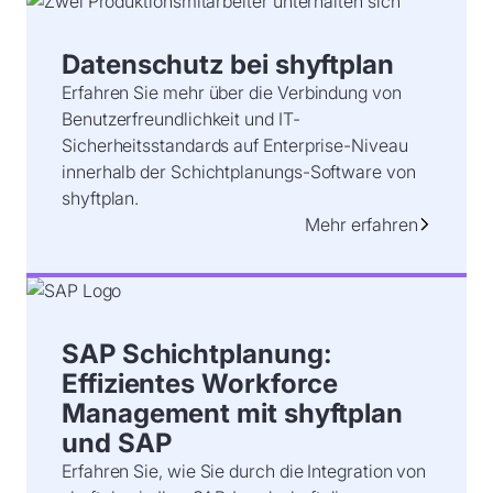
Datenschutz bei shyftplan
Erfahren Sie mehr über die Verbindung von
Benutzerfreundlichkeit und IT-
Sicherheitsstandards auf Enterprise-Niveau
innerhalb der Schichtplanungs-Software von
shyftplan.
Mehr erfahren
SAP Schichtplanung:
Effizientes Workforce
Management mit shyftplan
und SAP
Erfahren Sie, wie Sie durch die Integration von