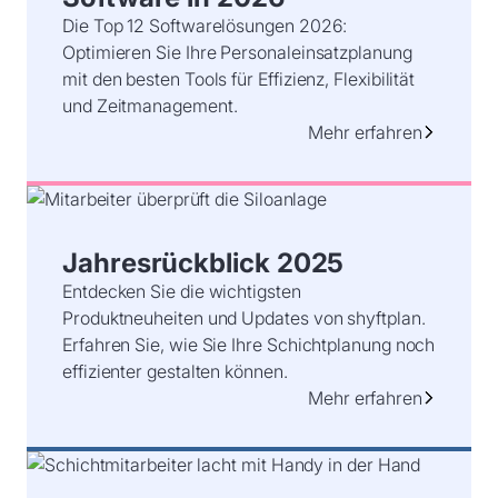
Die Top 12 Softwarelösungen 2026:
Optimieren Sie Ihre Personaleinsatzplanung
mit den besten Tools für Effizienz, Flexibilität
und Zeitmanagement.
Mehr erfahren
Jahresrückblick 2025
Entdecken Sie die wichtigsten
Produktneuheiten und Updates von shyftplan.
Erfahren Sie, wie Sie Ihre Schichtplanung noch
effizienter gestalten können.
Mehr erfahren