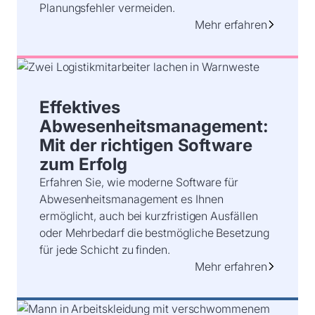
Planungsfehler vermeiden.
Mehr erfahren
Effektives
Abwesenheitsmanagement:
Mit der richtigen Software
zum Erfolg
Erfahren Sie, wie moderne Software für
Abwesenheitsmanagement es Ihnen
ermöglicht, auch bei kurzfristigen Ausfällen
oder Mehrbedarf die bestmögliche Besetzung
für jede Schicht zu finden.
Mehr erfahren