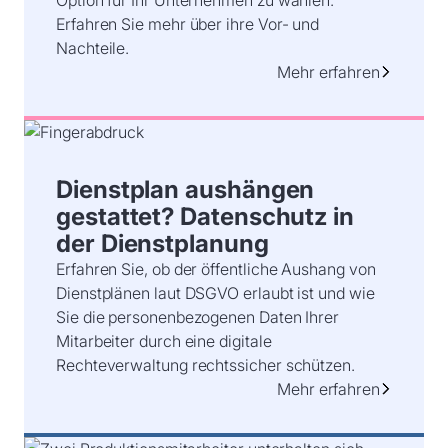
Option für Ihr Unternehmen zu wählen.
Erfahren Sie mehr über ihre Vor- und
Nachteile.
Mehr erfahren
Dienstplan aushängen
gestattet? Datenschutz in
der Dienstplanung
Erfahren Sie, ob der öffentliche Aushang von
Dienstplänen laut DSGVO erlaubt ist und wie
Sie die personenbezogenen Daten Ihrer
Mitarbeiter durch eine digitale
Rechteverwaltung rechtssicher schützen.
Mehr erfahren