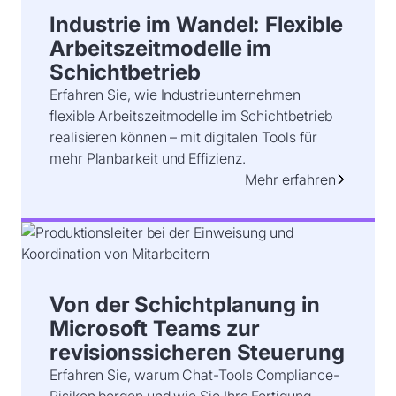
Industrie im Wandel: Flexible
Arbeitszeitmodelle im
Schichtbetrieb
Erfahren Sie, wie Industrieunternehmen
flexible Arbeitszeitmodelle im Schichtbetrieb
realisieren können – mit digitalen Tools für
mehr Planbarkeit und Effizienz.
Mehr erfahren
Von der Schichtplanung in
Microsoft Teams zur
revisionssicheren Steuerung
Erfahren Sie, warum Chat-Tools Compliance-