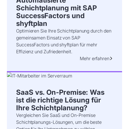
Automatisierte
Schichtplanung mit SAP
SuccessFactors und
shyftplan
Optimieren Sie Ihre Schichtplanung durch den
gemeinsamen Einsatz von SAP
SuccessFactors und shyftplan für mehr
Effizienz und Zufriedenheit.
Mehr erfahren
SaaS vs. On-Premise: Was
ist die richtige Lösung für
Ihre Schichtplanung?
Vergleichen Sie SaaS und On-Premise
Schichtplanungs-Lösungen, um die beste