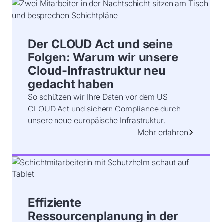
Der CLOUD Act und seine
Folgen: Warum wir unsere
Cloud-Infrastruktur neu
gedacht haben
So schützen wir Ihre Daten vor dem US
CLOUD Act und sichern Compliance durch
unsere neue europäische Infrastruktur.
Mehr erfahren
Effiziente
Ressourcenplanung in der