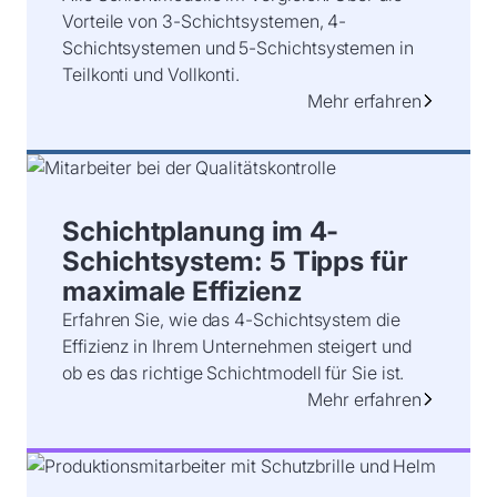
Vorteile von 3-Schichtsystemen, 4-
Schichtsystemen und 5-Schichtsystemen in
Teilkonti und Vollkonti.
Mehr erfahren
Schichtplanung im 4-
Schichtsystem: 5 Tipps für
maximale Effizienz
Erfahren Sie, wie das 4-Schichtsystem die
Effizienz in Ihrem Unternehmen steigert und
ob es das richtige Schichtmodell für Sie ist.
Mehr erfahren