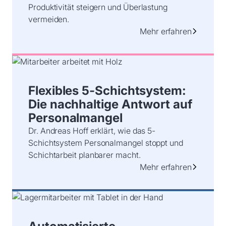
Produktivität steigern und Überlastung
vermeiden.
Mehr erfahren
Flexibles 5-Schichtsystem:
Die nachhaltige Antwort auf
Personalmangel
Dr. Andreas Hoff erklärt, wie das 5-
Schichtsystem Personalmangel stoppt und
Schichtarbeit planbarer macht.
Mehr erfahren