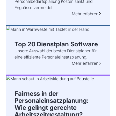
Personalbedarfsplanung Kosten senkt und
Engpässe vermeidet.
Mehr erfahren
Top 20 Dienstplan Software
Unsere Auswahl der besten Dienstplaner für
eine effiziente Personaleinsatzplanung.
Mehr erfahren
Fairness in der
Personaleinsatzplanung:
Wie gelingt gerechte
Arbeitszeitgestaltung?