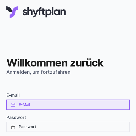
Willkommen zurück
Anmelden, um fortzufahren
E-mail
Passwort