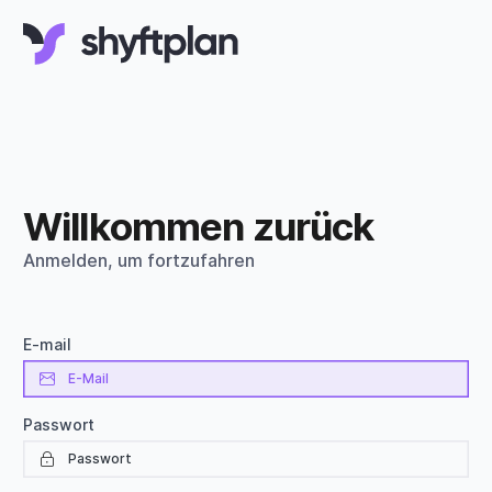
Willkommen zurück
Anmelden, um fortzufahren
E-mail
Passwort