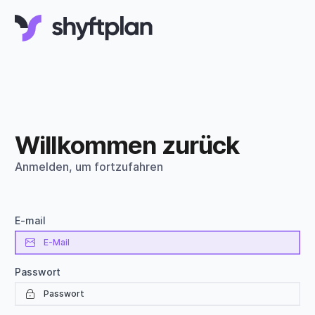
Willkommen zurück
Anmelden, um fortzufahren
E-mail
Passwort