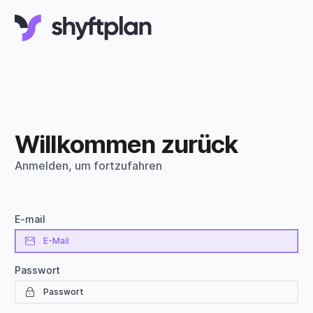
Willkommen zurück
Anmelden, um fortzufahren
E-mail
Passwort