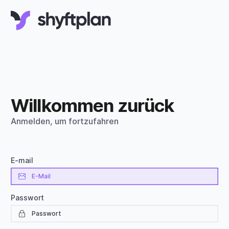
Willkommen zurück
Anmelden, um fortzufahren
E-mail
Passwort