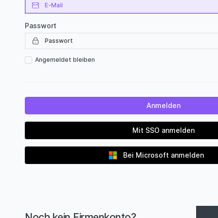
Passwort
Angemeldet bleiben
Mit SSO anmelden
Bei Microsoft anmelden
Noch kein Firmenkonto?