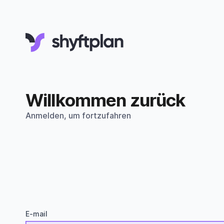
Willkommen zurück
Anmelden, um fortzufahren
E-mail