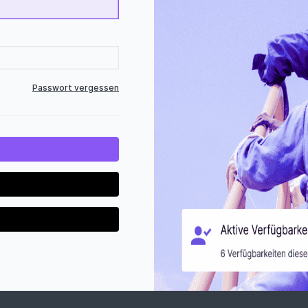
Passwort vergessen