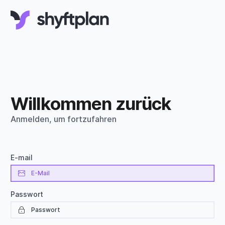
Willkommen zurück
Anmelden, um fortzufahren
E-mail
Passwort