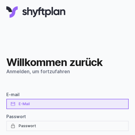
Willkommen zurück
Anmelden, um fortzufahren
E-mail
Passwort