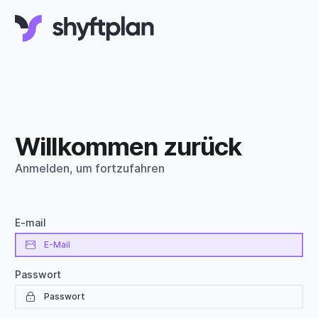
Willkommen zurück
Anmelden, um fortzufahren
E-mail
Passwort