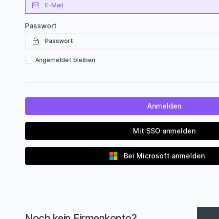
Passwort
Angemeldet bleiben
Mit SSO anmelden
Bei Microsoft anmelden
Noch kein Firmenkonto?