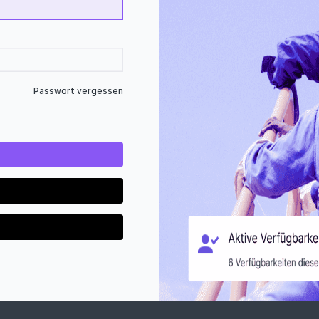
Passwort vergessen