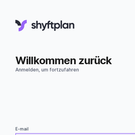
Willkommen zurück
Anmelden, um fortzufahren
E-mail