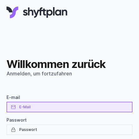
Willkommen zurück
Anmelden, um fortzufahren
E-mail
Passwort