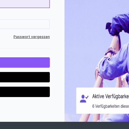
Passwort vergessen