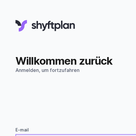
Willkommen zurück
Anmelden, um fortzufahren
E-mail