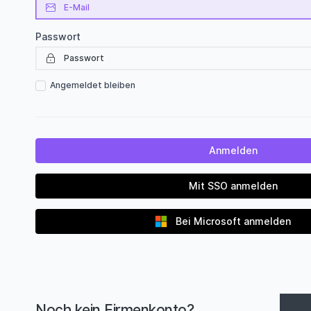
Passwort
Angemeldet bleiben
Mit SSO anmelden
Bei Microsoft anmelden
Noch kein Firmenkonto?