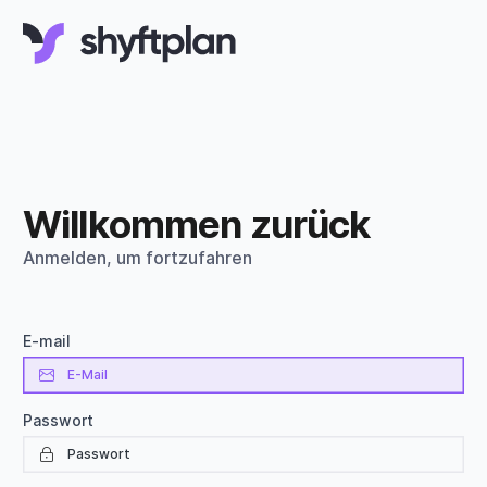
Willkommen zurück
Anmelden, um fortzufahren
E-mail
Passwort