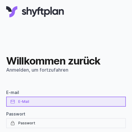
Willkommen zurück
Anmelden, um fortzufahren
E-mail
Passwort