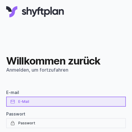
Willkommen zurück
Anmelden, um fortzufahren
E-mail
Passwort