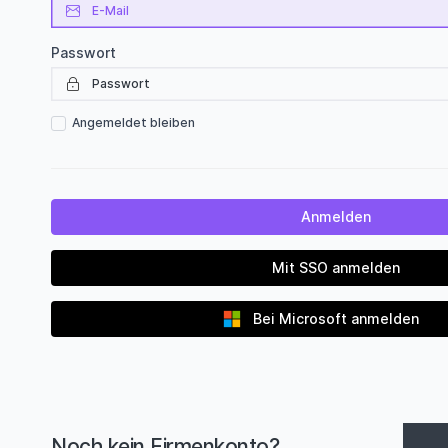
Passwort
Angemeldet bleiben
Mit SSO anmelden
Bei Microsoft anmelden
Noch kein Firmenkonto?