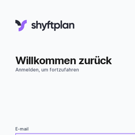
Willkommen zurück
Anmelden, um fortzufahren
E-mail