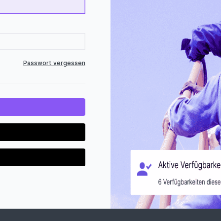
Passwort vergessen