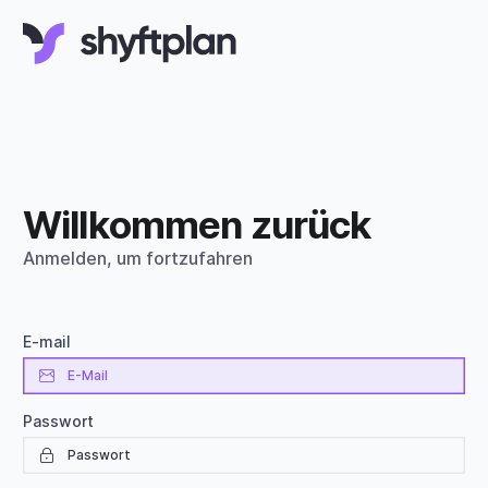
Willkommen zurück
Anmelden, um fortzufahren
E-mail
Passwort