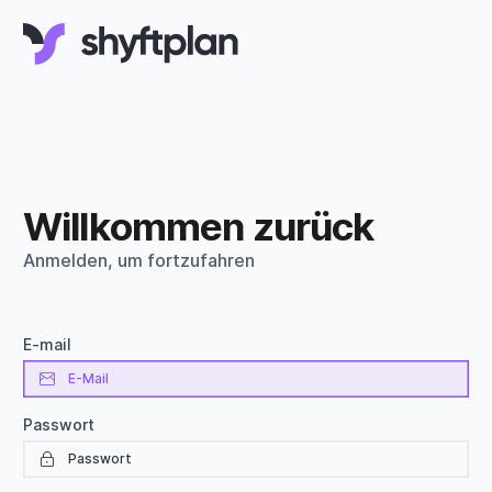
Willkommen zurück
Anmelden, um fortzufahren
E-mail
Passwort