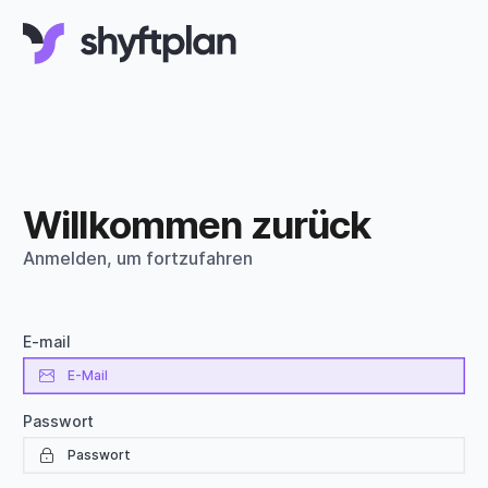
Willkommen zurück
Anmelden, um fortzufahren
E-mail
Passwort