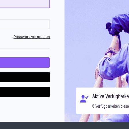
Passwort vergessen