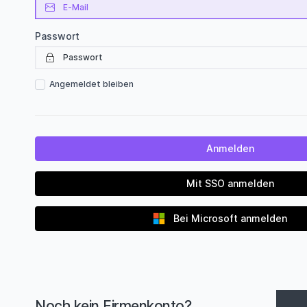
Passwort
Angemeldet bleiben
Mit SSO anmelden
Bei Microsoft anmelden
Noch kein Firmenkonto?