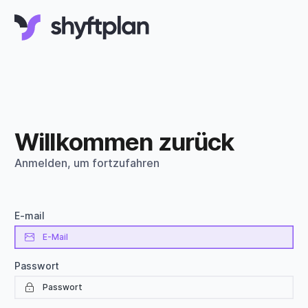
Willkommen zurück
Anmelden, um fortzufahren
E-mail
Passwort