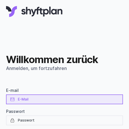
Willkommen zurück
Anmelden, um fortzufahren
E-mail
Passwort