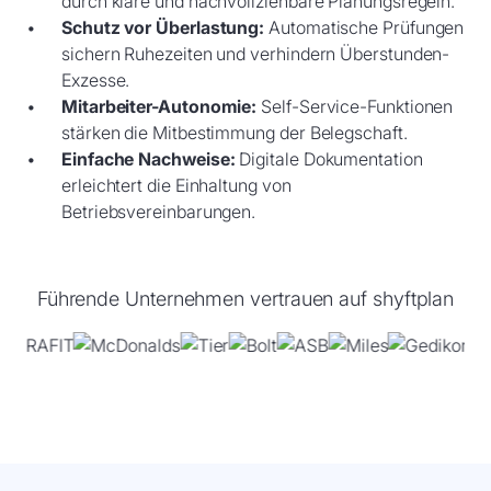
durch klare und nachvollziehbare Planungsregeln.
Schutz vor Überlastung:
Automatische Prüfungen
sichern Ruhezeiten und verhindern Überstunden-
Exzesse.
Mitarbeiter-Autonomie:
Self-Service-Funktionen
stärken die Mitbestimmung der Belegschaft.
Einfache Nachweise:
Digitale Dokumentation
erleichtert die Einhaltung von
Betriebsvereinbarungen.
Führende Unternehmen vertrauen auf shyftplan