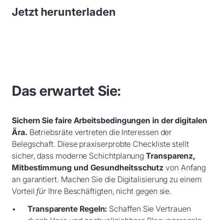
Jetzt herunterladen
Das erwartet Sie:
Sichern Sie faire Arbeitsbedingungen in der digitalen
Ära.
Betriebsräte vertreten die Interessen der
Belegschaft. Diese praxiserprobte Checkliste stellt
sicher, dass moderne Schichtplanung
Transparenz,
Mitbestimmung und Gesundheitsschutz
von Anfang
an garantiert. Machen Sie die Digitalisierung zu einem
Vorteil
für
Ihre Beschäftigten, nicht gegen sie.
Transparente Regeln:
Schaffen Sie Vertrauen