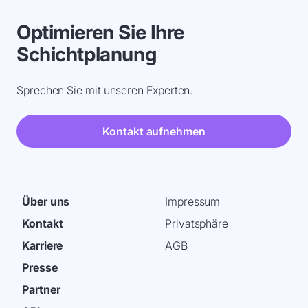
Optimieren Sie Ihre
Schichtplanung
Sprechen Sie mit unseren Experten.
Kontakt aufnehmen
Über uns
Impressum
Kontakt
Privatsphäre
Karriere
AGB
Presse
Partner