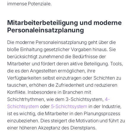
immense Potenziale.
Mitarbeiterbeteiligung und moderne
Personaleinsatzplanung
Die moderne Personaleinsatzplanung geht über die
bloße Einhaltung gesetzlicher Vorgaben hinaus. Sie
berücksichtigt zunehmend die Bedürfnisse der
Mitarbeiter und fördert deren aktive Beteiligung. Tools,
die es den Angestellten ermöglichen, ihre
Verfügbarkeiten selbst einzutragen oder Schichten zu
tauschen, erhöhen die Zufriedenheit und reduzieren
Konflikte. Insbesondere in Branchen mit
Schichtrhythmen, wie dem 3-Schichtsystem,
4-
Schichtsystem
oder
5-Schichtsystem
in der Industrie,
ist es wichtig, die Mitarbeiter in den Planungsprozess
einzubeziehen. Dies steigert die Motivation und führt zu
einer höheren Akzeptanz des Dienstplans.