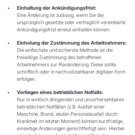
Einhaltung der Ankündigungsfrist:
Eine Änderung ist zulässig, wenn Sie die
ursprünglich gesetzte oder vertraglich vereinbarte
Ankündigungsfrist erneut einhalten können.
Einholung der Zustimmung des Arbeitnehmers:
Die einfachste und sicherste Methode ist die
freiwillige Zustimmung des betroffenen
Arbeitnehmers zur Planänderung. Diese sollte
schriftlich oder in nachvollziehbarer digitaler Form
erfolgen.
Vorliegen eines betrieblichen Notfalls:
Nur in wirklich dringenden und unvorhersehbaren
betrieblichen Notfällen (z.B. Ausfall einer
Maschine, Brand, akuter Personalausfall durch
Krankheit im letzten Moment) können kurzfristige,
einseitige Änderungen gerechtfertigt sein. Hierbei