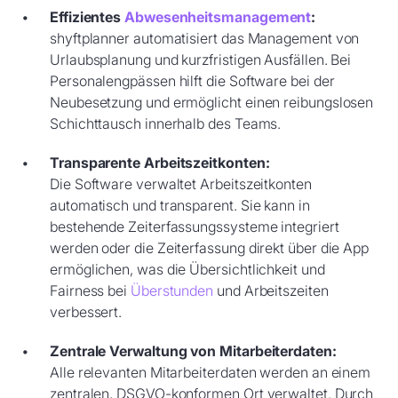
Effizientes
Abwesenheitsmanagement
:
shyftplanner automatisiert das Management von
Urlaubsplanung und kurzfristigen Ausfällen. Bei
Personalengpässen hilft die Software bei der
Neubesetzung und ermöglicht einen reibungslosen
Schichttausch innerhalb des Teams.
Transparente Arbeitszeitkonten:
Die Software verwaltet Arbeitszeitkonten
automatisch und transparent. Sie kann in
bestehende Zeiterfassungssysteme integriert
werden oder die Zeiterfassung direkt über die App
ermöglichen, was die Übersichtlichkeit und
Fairness bei
Überstunden
und Arbeitszeiten
verbessert.
Zentrale Verwaltung von Mitarbeiterdaten:
Alle relevanten Mitarbeiterdaten werden an einem
zentralen, DSGVO-konformen Ort verwaltet. Durch