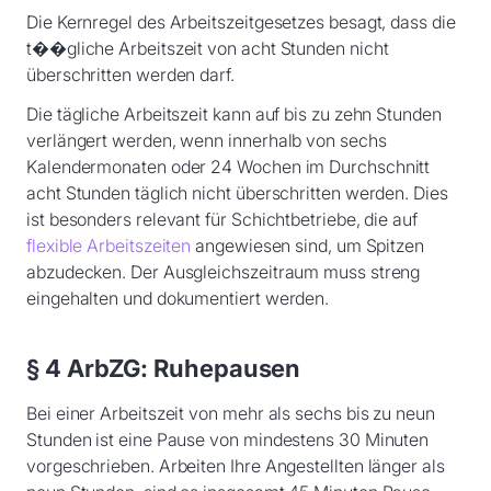
Die Kernregel des Arbeitszeitgesetzes besagt, dass die
t��gliche Arbeitszeit von acht Stunden nicht
überschritten werden darf.
Die tägliche Arbeitszeit kann auf bis zu zehn Stunden
verlängert werden, wenn innerhalb von sechs
Kalendermonaten oder 24 Wochen im Durchschnitt
acht Stunden täglich nicht überschritten werden. Dies
ist besonders relevant für Schichtbetriebe, die auf
flexible Arbeitszeiten
angewiesen sind, um Spitzen
abzudecken. Der Ausgleichszeitraum muss streng
eingehalten und dokumentiert werden.
§ 4 ArbZG: Ruhepausen
Bei einer Arbeitszeit von mehr als sechs bis zu neun
Stunden ist eine Pause von mindestens 30 Minuten
vorgeschrieben. Arbeiten Ihre Angestellten länger als