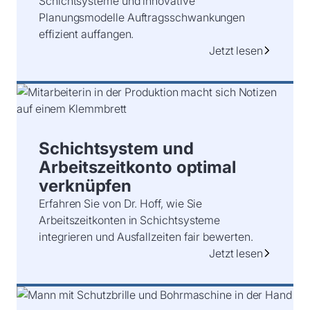
Schichtsysteme und innovative
Planungsmodelle Auftragsschwankungen
effizient auffangen.
Jetzt lesen
Schichtsystem und
Arbeitszeitkonto optimal
verknüpfen
Erfahren Sie von Dr. Hoff, wie Sie
Arbeitszeitkonten in Schichtsysteme
integrieren und Ausfallzeiten fair bewerten.
Jetzt lesen