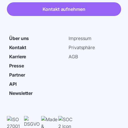
Kontakt aufnehmen
Über uns
Impressum
Kontakt
Privatsphäre
Karriere
AGB
Presse
Partner
API
Newsletter