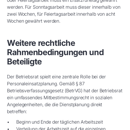
oder Feiertagsarbeit muss ein Ersatzruhetag gewährt
werden. Für Sonntagsarbeit muss dieser innerhalb von
zwei Wochen, für Feiertagsarbeit innerhalb von acht
Wochen gewährt werden.
Weitere rechtliche
Rahmenbedingungen und
Beteiligte
Der Betriebsrat spielt eine zentrale Rolle bei der
Personaleinsatzplanung. Gemäß § 87
Betriebsverfassungsgesetz (BetrVG) hat der Betriebsrat
ein umfassendes Mitbestimmungsrecht in sozialen
Angelegenheiten, die die Dienstplanung direkt
betreffen:
Beginn und Ende der täglichen Arbeitszeit
Verteilung der Arbeitszeit auf die einzelnen