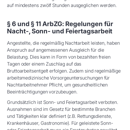
auf mindestens zwölf Stunden ausgeglichen werden.
§ 6 und § 11 ArbZG: Regelungen für
Nacht-, Sonn- und Feiertagsarbeit
Angestellte, die regelmäßig Nachtarbeit leisten, haben
Anspruch auf angemessenen Ausgleich für die
Belastung. Dies kann in Form von bezahlten freien
Tagen oder einem Zuschlag auf das
Bruttoarbeitsentgelt erfolgen. Zudem sind regelmäßige
arbeitsmedizinische Vorsorgeuntersuchungen für
Nachtarbeitnehmer Pflicht, um gesundheitlichen
Beeinträchtigungen vorzubeugen.
Grundsätzlich ist Sonn- und Feiertagsarbeit verboten.
Ausnahmen sind im Gesetz für bestimmte Branchen
und Tätigkeiten klar definiert (z.B. Rettungsdienste,
Krankenhäuser, Gastronomie). Für geleistete Sonn-