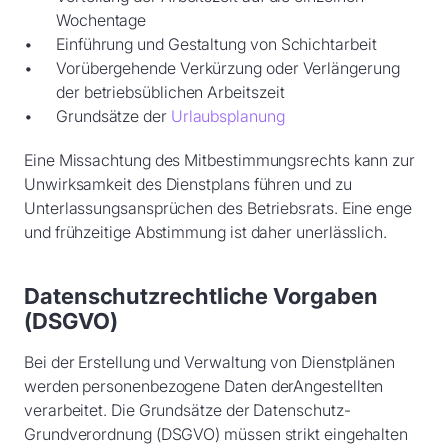
Wochentage
Einführung und Gestaltung von Schichtarbeit
Vorübergehende Verkürzung oder Verlängerung
der betriebsüblichen Arbeitszeit
Grundsätze der
Urlaubsplanung
Eine Missachtung des Mitbestimmungsrechts kann zur
Unwirksamkeit des Dienstplans führen und zu
Unterlassungsansprüchen des Betriebsrats. Eine enge
und frühzeitige Abstimmung ist daher unerlässlich.
Datenschutzrechtliche Vorgaben
(DSGVO)
Bei der Erstellung und Verwaltung von Dienstplänen
werden personenbezogene Daten derAngestellten
verarbeitet. Die Grundsätze der Datenschutz-
Grundverordnung (DSGVO) müssen strikt eingehalten