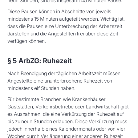
neun Stunden, sind es insgesamt 45 Minuten Pause.
Diese Pausen können in Abschnitte von jeweils
mindestens 15 Minuten aufgeteilt werden. Wichtig ist,
dass die Pausen eine Unterbrechung der Arbeitszeit
darstellen und die Angestellten frei über diese Zeit
verfügen können.
§ 5 ArbZG: Ruhezeit
Nach Beendigung der täglichen Arbeitszeit müssen
Angestellte eine ununterbrochene Ruhezeit von
mindestens elf Stunden haben.
Für bestimmte Branchen wie Krankenhäuser,
Gaststätten, Verkehrsbetriebe oder Landwirtschaft gibt
es Ausnahmen, die eine Verkürzung der Ruhezeit auf
bis zu neun Stunden erlauben. Diese Verkürzung muss
jedoch innerhalb eines Kalendermonats oder von vier
Wochen durch Verlängerung einer anderen Ruhezeit