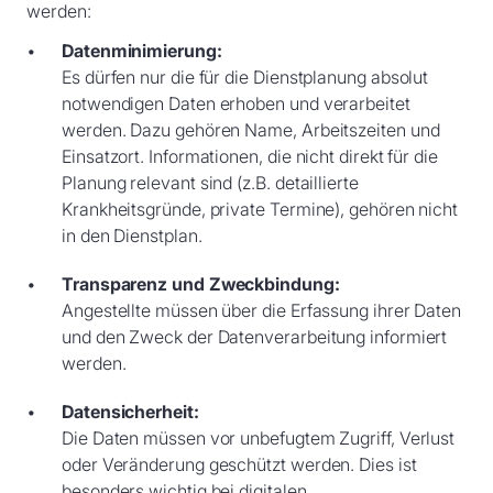
werden:
Datenminimierung:
Es dürfen nur die für die Dienstplanung absolut
notwendigen Daten erhoben und verarbeitet
werden. Dazu gehören Name, Arbeitszeiten und
Einsatzort. Informationen, die nicht direkt für die
Planung relevant sind (z.B. detaillierte
Krankheitsgründe, private Termine), gehören nicht
in den Dienstplan.
Transparenz und Zweckbindung:
Angestellte müssen über die Erfassung ihrer Daten
und den Zweck der Datenverarbeitung informiert
werden.
Datensicherheit:
Die Daten müssen vor unbefugtem Zugriff, Verlust
oder Veränderung geschützt werden. Dies ist
besonders wichtig bei digitalen