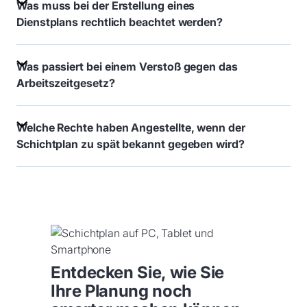
Was muss bei der Erstellung eines
Dienstplans rechtlich beachtet werden?
Was passiert bei einem Verstoß gegen das
Arbeitszeitgesetz?
Welche Rechte haben Angestellte, wenn der
Schichtplan zu spät bekannt gegeben wird?
Entdecken Sie, wie Sie
Ihre Planung noch