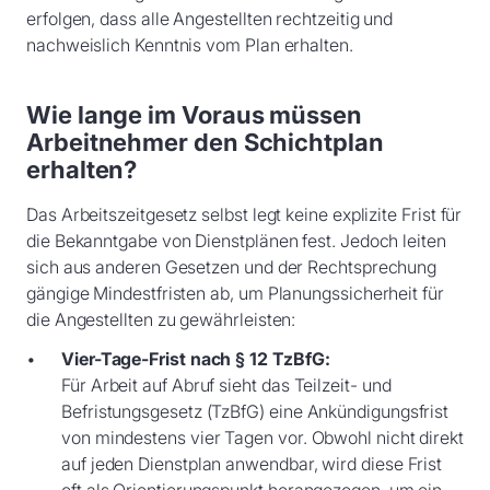
erfolgen, dass alle Angestellten rechtzeitig und
nachweislich Kenntnis vom Plan erhalten.
Wie lange im Voraus müssen
Arbeitnehmer den Schichtplan
erhalten?
Das Arbeitszeitgesetz selbst legt keine explizite Frist für
die Bekanntgabe von Dienstplänen fest. Jedoch leiten
sich aus anderen Gesetzen und der Rechtsprechung
gängige Mindestfristen ab, um Planungssicherheit für
die Angestellten zu gewährleisten:
Vier-Tage-Frist nach § 12 TzBfG:
Für Arbeit auf Abruf sieht das Teilzeit- und
Befristungsgesetz (TzBfG) eine Ankündigungsfrist
von mindestens vier Tagen vor. Obwohl nicht direkt
auf jeden Dienstplan anwendbar, wird diese Frist