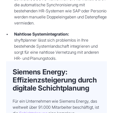
die automatische Synchronisierung mit
bestehenden HR-Systemen wie SAP oder Personio
werden manuelle Doppeleingaben und Datenpflege
vermieden.
Nahtlose Systemintegration:
shyftplanner lässt sich problemlos in Ihre
bestehende Systemlandschaft integrieren und
sorgt für eine nahtlose Vernetzung mit anderen
HR- und Planungstools.
Siemens Energy:
Effizienzsteigerung durch
digitale Schichtplanung
Für ein Unternehmen wie Siemens Energy, das
weltweit über 91.000 Mitarbeiter beschäftigt, ist