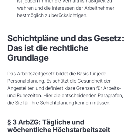
ist jedoch immer die Verhältnismäßigkeit zu
wahren und die Interessen der Arbeitnehmer
bestmöglich zu berücksichtigen.
Schichtpläne und das Gesetz:
Das ist die rechtliche
Grundlage
Das Arbeitszeitgesetz bildet die Basis für jede
Personalplanung. Es schützt die Gesundheit der
Angestellten und definiert klare Grenzen für Arbeits-
und Ruhezeiten. Hier die entscheidenden Paragrafen,
die Sie für Ihre Schichtplanung kennen müssen:
§ 3 ArbZG: Tägliche und
wöchentliche Höchstarbeitszeit