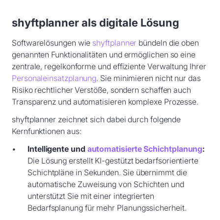
shyftplanner als digitale Lösung
Softwarelösungen wie
shyftplanner
bündeln die oben
genannten Funktionalitäten und ermöglichen so eine
zentrale, regelkonforme und effiziente Verwaltung Ihrer
Personaleinsatzplanung
. Sie minimieren nicht nur das
Risiko rechtlicher Verstöße, sondern schaffen auch
Transparenz und automatisieren komplexe Prozesse.
shyftplanner zeichnet sich dabei durch folgende
Kernfunktionen aus:
Intelligente und
automatisierte Schichtplanung
:
Die Lösung erstellt KI-gestützt bedarfsorientierte
Schichtpläne in Sekunden. Sie übernimmt die
automatische Zuweisung von Schichten und
unterstützt Sie mit einer integrierten
Bedarfsplanung für mehr Planungssicherheit.