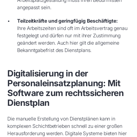
Arbeitsplatzgestaltung muss ihren Bedürfnissen
angepasst sein.
Teilzeitkräfte und geringfügig Beschäftigte:
Ihre Arbeitszeiten sind oft im Arbeitsvertrag genau
festgelegt und dürfen nur mit ihrer Zustimmung
geändert werden. Auch hier gilt die allgemeine
Bekanntgabefrist des Dienstplans.
Digitalisierung in der
Personaleinsatzplanung: Mit
Software zum rechtssicheren
Dienstplan
Die manuelle Erstellung von Dienstplänen kann in
komplexen Schichtbetrieben schnell zu einer großen
Herausforderung werden. Digitale Systeme bieten hier