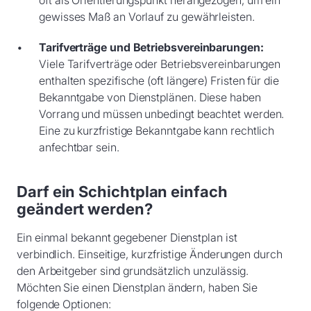
oft als Orientierungspunkt herangezogen, um ein
gewisses Maß an Vorlauf zu gewährleisten.
Tarifverträge und Betriebsvereinbarungen:
Viele Tarifverträge oder Betriebsvereinbarungen
enthalten spezifische (oft längere) Fristen für die
Bekanntgabe von Dienstplänen. Diese haben
Vorrang und müssen unbedingt beachtet werden.
Eine zu kurzfristige Bekanntgabe kann rechtlich
anfechtbar sein.
Darf ein Schichtplan einfach
geändert werden?
Ein einmal bekannt gegebener Dienstplan ist
verbindlich. Einseitige, kurzfristige Änderungen durch
den Arbeitgeber sind grundsätzlich unzulässig.
Möchten Sie einen Dienstplan ändern, haben Sie
folgende Optionen: