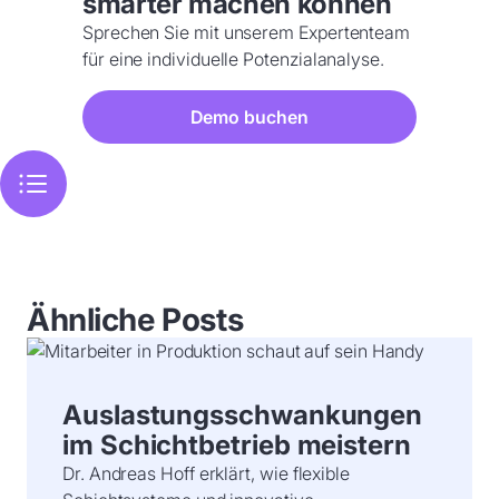
smarter machen können
Sprechen Sie mit unserem Expertenteam
für eine individuelle Potenzialanalyse.
Demo buchen
Ähnliche Posts
Auslastungsschwankungen
im Schichtbetrieb meistern
Dr. Andreas Hoff erklärt, wie flexible