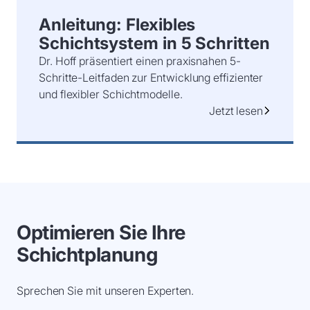
Anleitung: Flexibles
Schichtsystem in 5 Schritten
Dr. Hoff präsentiert einen praxisnahen 5-
Schritte-Leitfaden zur Entwicklung effizienter
und flexibler Schichtmodelle.
Jetzt lesen
Optimieren Sie Ihre
Schichtplanung
Sprechen Sie mit unseren Experten.