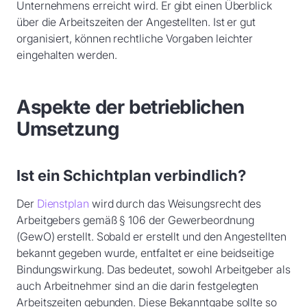
Unternehmens erreicht wird. Er gibt einen Überblick
über die Arbeitszeiten der Angestellten. Ist er gut
organisiert, können rechtliche Vorgaben leichter
eingehalten werden.
Aspekte der betrieblichen
Umsetzung
Ist ein Schichtplan verbindlich?
Der
Dienstplan
wird durch das Weisungsrecht des
Arbeitgebers gemäß § 106 der Gewerbeordnung
(GewO) erstellt. Sobald er erstellt und den Angestellten
bekannt gegeben wurde, entfaltet er eine beidseitige
Bindungswirkung. Das bedeutet, sowohl Arbeitgeber als
auch Arbeitnehmer sind an die darin festgelegten
Arbeitszeiten gebunden. Diese Bekanntgabe sollte so