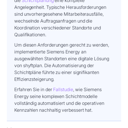
die
Schichtplanung
eine komplexe
Angelegenheit. Typische Herausforderungen
sind unvorhergesehene Mitarbeiterausfälle,
wechselnde Auftragsanfragen und die
Koordination verschiedener Standorte und
Qualifikationen.
Um diesen Anforderungen gerecht zu werden,
implementierte Siemens Energy an
ausgewählten Standorten eine digitale Lösung
von shyftplan. Die Automatisierung der
Schichtpläne führte zu einer signifikanten
Effizienzsteigerung.
Erfahren Sie in der
Fallstudie
, wie Siemens
Energy seine komplexen Schichtmodelle
vollständig automatisiert und die operativen
Kennzahlen nachhaltig verbessert hat.