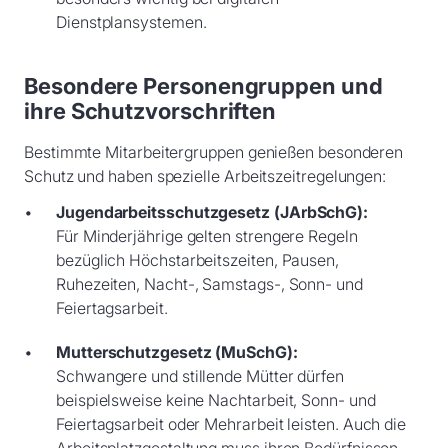
Dienstplansystemen.
Besondere Personengruppen und
ihre Schutzvorschriften
Bestimmte Mitarbeitergruppen genießen besonderen
Schutz und haben spezielle Arbeitszeitregelungen:
Jugendarbeitsschutzgesetz (JArbSchG):
Für Minderjährige gelten strengere Regeln
bezüglich Höchstarbeitszeiten, Pausen,
Ruhezeiten, Nacht-, Samstags-, Sonn- und
Feiertagsarbeit.
Mutterschutzgesetz (MuSchG):
Schwangere und stillende Mütter dürfen
beispielsweise keine Nachtarbeit, Sonn- und
Feiertagsarbeit oder Mehrarbeit leisten. Auch die