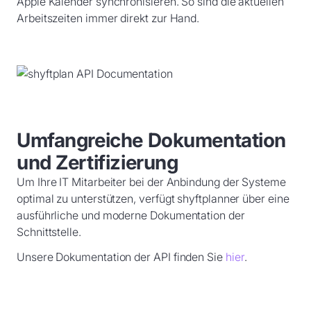
Apple Kalender synchronisieren. So sind die aktuellen
Arbeitszeiten immer direkt zur Hand.
Umfangreiche Dokumentation
und Zertifizierung
Um Ihre IT Mitarbeiter bei der Anbindung der Systeme
optimal zu unterstützen, verfügt shyftplanner über eine
ausführliche und moderne Dokumentation der
Schnittstelle.
Unsere Dokumentation der API finden Sie
hier
.