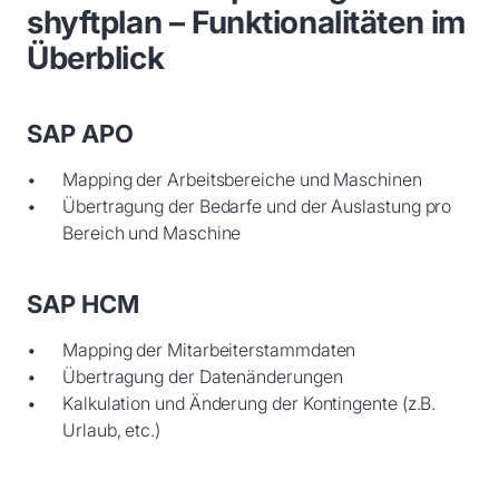
shyftplan – Funktionalitäten im
Überblick
SAP APO
Mapping der Arbeitsbereiche und Maschinen
Übertragung der Bedarfe und der Auslastung pro
Bereich und Maschine
SAP HCM
Mapping der Mitarbeiterstammdaten
Übertragung der Datenänderungen
Kalkulation und Änderung der Kontingente (z.B.
Urlaub, etc.)