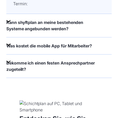
Termin:
Kann shyftplan an meine bestehenden
Systeme angebunden werden?
Was kostet die mobile App für Mitarbeiter?
Bekomme ich einen festen Ansprechpartner
zugeteilt?