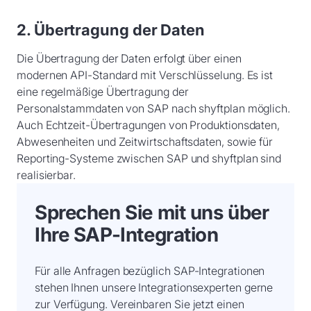
2. Übertragung der Daten
Die Übertragung der Daten erfolgt über einen
modernen API-Standard mit Verschlüsselung. Es ist
eine regelmäßige Übertragung der
Personalstammdaten von SAP nach shyftplan möglich.
Auch Echtzeit-Übertragungen von Produktionsdaten,
Abwesenheiten und Zeitwirtschaftsdaten, sowie für
Reporting-Systeme zwischen SAP und shyftplan sind
realisierbar.
Sprechen Sie mit uns über
Ihre SAP-Integration
Für alle Anfragen bezüglich SAP-Integrationen
stehen Ihnen unsere Integrationsexperten gerne
zur Verfügung. Vereinbaren Sie jetzt einen