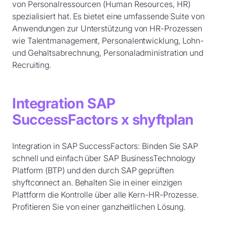
von Personalressourcen (Human Resources, HR)
spezialisiert hat. Es bietet eine umfassende Suite von
Anwendungen zur Unterstützung von HR-Prozessen
wie Talentmanagement, Personalentwicklung, Lohn-
und Gehaltsabrechnung, Personaladministration und
Recruiting.
Integration SAP
SuccessFactors x shyftplan
Integration in SAP SuccessFactors: Binden Sie SAP
schnell und einfach über SAP BusinessTechnology
Platform (BTP) und den durch SAP geprüften
shyftconnect an. Behalten Sie in einer einzigen
Plattform die Kontrolle über alle Kern-HR-Prozesse.
Profitieren Sie von einer ganzheitlichen Lösung.