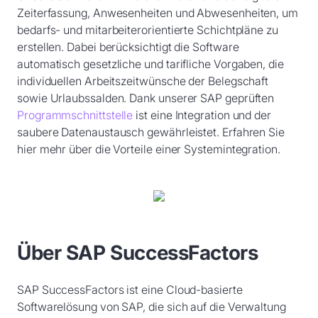
Zeiterfassung, Anwesenheiten und Abwesenheiten, um
bedarfs- und mitarbeiterorientierte Schichtpläne zu
erstellen. Dabei berücksichtigt die Software
automatisch gesetzliche und tarifliche Vorgaben, die
individuellen Arbeitszeitwünsche der Belegschaft
sowie Urlaubssalden. Dank unserer SAP geprüften
Programmschnittstelle
ist eine Integration und der
saubere Datenaustausch gewährleistet. Erfahren Sie
hier mehr über die Vorteile einer Systemintegration.
Über SAP SuccessFactors
SAP SuccessFactors ist eine Cloud-basierte
Softwarelösung von SAP, die sich auf die Verwaltung