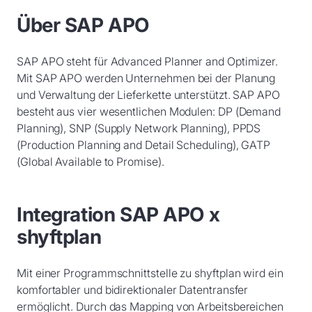
Über SAP APO
SAP APO steht für Advanced Planner and Optimizer.
Mit SAP APO werden Unternehmen bei der Planung
und Verwaltung der Lieferkette unterstützt. SAP APO
besteht aus vier wesentlichen Modulen: DP (Demand
Planning), SNP (Supply Network Planning), PPDS
(Production Planning and Detail Scheduling), GATP
(Global Available to Promise).
Integration SAP APO x
shyftplan
Mit einer Programmschnittstelle zu shyftplan wird ein
komfortabler und bidirektionaler Datentransfer
ermöglicht. Durch das Mapping von Arbeitsbereichen