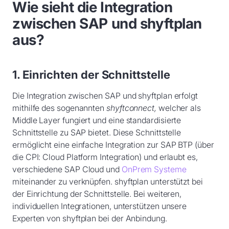
Wie sieht die Integration
zwischen SAP und shyftplan
aus?
1. Einrichten der Schnittstelle
Die Integration zwischen SAP und shyftplan erfolgt
mithilfe des sogenannten
shyftconnect,
welcher als
Middle Layer fungiert und eine standardisierte
Schnittstelle zu SAP bietet. Diese Schnittstelle
ermöglicht eine einfache Integration zur SAP BTP (über
die CPI: Cloud Platform Integration) und erlaubt es,
verschiedene SAP Cloud und
OnPrem Systeme
miteinander zu verknüpfen. shyftplan unterstützt bei
der Einrichtung der Schnittstelle. Bei weiteren,
individuellen Integrationen, unterstützen unsere
Experten von shyftplan bei der Anbindung.