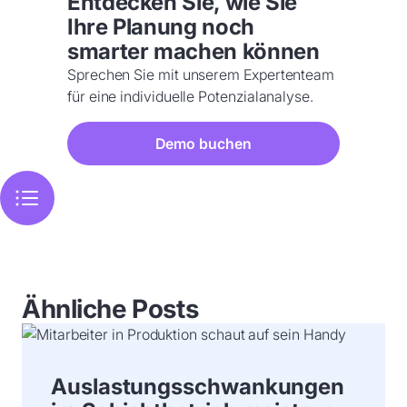
Entdecken Sie, wie Sie
Ihre Planung noch
smarter machen können
Sprechen Sie mit unserem Expertenteam
für eine individuelle Potenzialanalyse.
Demo buchen
Ähnliche Posts
Auslastungsschwankungen