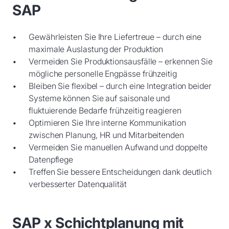
SAP
Gewährleisten Sie Ihre Liefertreue – durch eine
maximale Auslastung der Produktion
Vermeiden Sie Produktionsausfälle – erkennen Sie
mögliche personelle Engpässe frühzeitig
Bleiben Sie flexibel – durch eine Integration beider
Systeme können Sie auf saisonale und
fluktuierende Bedarfe frühzeitig reagieren
Optimieren Sie Ihre interne Kommunikation
zwischen Planung, HR und Mitarbeitenden
Vermeiden Sie manuellen Aufwand und doppelte
Datenpflege
Treffen Sie bessere Entscheidungen dank deutlich
verbesserter Datenqualität
SAP x Schichtplanung mit