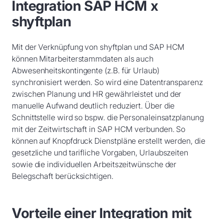
Integration SAP HCM x
shyftplan
Mit der Verknüpfung von shyftplan und SAP HCM
können Mitarbeiterstammdaten als auch
Abwesenheitskontingente (z.B. für Urlaub)
synchronisiert werden. So wird eine Datentransparenz
zwischen Planung und HR gewährleistet und der
manuelle Aufwand deutlich reduziert. Über die
Schnittstelle wird so bspw. die Personaleinsatzplanung
mit der Zeitwirtschaft in SAP HCM verbunden. So
können auf Knopfdruck Dienstpläne erstellt werden, die
gesetzliche und tarifliche Vorgaben, Urlaubszeiten
sowie die individuellen Arbeitszeitwünsche der
Belegschaft berücksichtigen.
Vorteile einer Integration mit