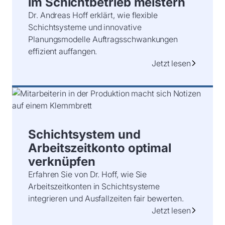
im Schichtbetrieb meistern
Dr. Andreas Hoff erklärt, wie flexible
Schichtsysteme und innovative
Planungsmodelle Auftragsschwankungen
effizient auffangen.
Jetzt lesen
Schichtsystem und
Arbeitszeitkonto optimal
verknüpfen
Erfahren Sie von Dr. Hoff, wie Sie
Arbeitszeitkonten in Schichtsysteme
integrieren und Ausfallzeiten fair bewerten.
Jetzt lesen