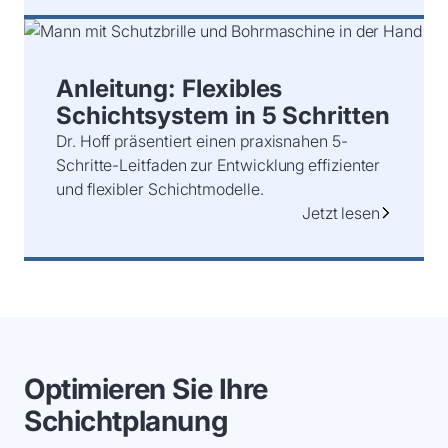
Anleitung: Flexibles
Schichtsystem in 5 Schritten
Dr. Hoff präsentiert einen praxisnahen 5-
Schritte-Leitfaden zur Entwicklung effizienter
und flexibler Schichtmodelle.
Jetzt lesen
Optimieren Sie Ihre
Schichtplanung