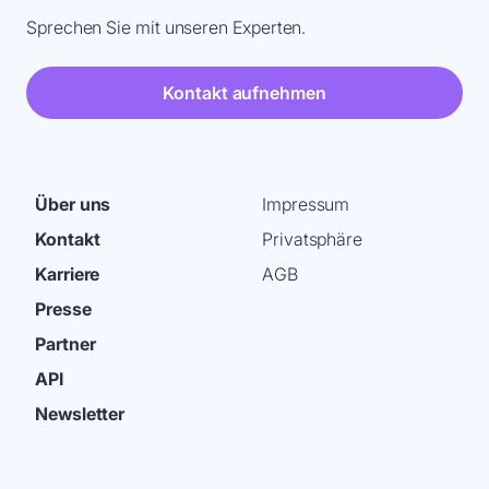
Sprechen Sie mit unseren Experten.
Kontakt aufnehmen
Über uns
Impressum
Kontakt
Privatsphäre
Karriere
AGB
Presse
Partner
API
Newsletter