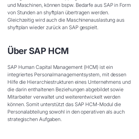
und Maschinen, können bspw. Bedarfe aus SAP in Form
von Stunden an shyftplan übertragen werden.
Gleichzeitig wird auch die Maschinenauslastung aus
shyftplan wieder zurück an SAP gespielt.
Über SAP HCM
SAP Human Capital Management (HCM) ist ein
integriertes Personalmanagementsystem, mit dessen
Hilfe die Hierarchiestrukturen eines Unternehmens und
die darin enthaltenen Beziehungen abgebildet sowie
Mitarbeiter verwaltet und weiterentwickelt werden
können. Somit unterstützt das SAP HCM-Modul die
Personalabteilung sowohl in den operativen als auch
strategischen Aufgaben.