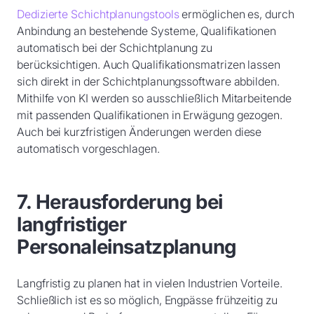
Dedizierte Schichtplanungstools
ermöglichen es, durch
Anbindung an bestehende Systeme, Qualifikationen
automatisch bei der Schichtplanung zu
berücksichtigen. Auch Qualifikationsmatrizen lassen
sich direkt in der Schichtplanungssoftware abbilden.
Mithilfe von KI werden so ausschließlich Mitarbeitende
mit passenden Qualifikationen in Erwägung gezogen.
Auch bei kurzfristigen Änderungen werden diese
automatisch vorgeschlagen.
7. Herausforderung bei
langfristiger
Personaleinsatzplanung
Langfristig zu planen hat in vielen Industrien Vorteile.
Schließlich ist es so möglich, Engpässe frühzeitig zu