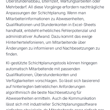
Überstundenabbau, Elternzeit, Wartungsarbeiten oder
Mehrbedarf. All diese Vorgänge erfordern nachträgliche
Anpassungen der Schichtplanung. Wenn man
Mitarbeiterinformationen zu Abwesenheiten,
Qualifikationen und Stundenkonten in Excel-Sheets
handhabt, entsteht erhebliches Fehlerpotenzial und
administrativer Aufwand. Dazu kommt das ewige
Hinterhertelefonieren, um Mitarbeitende über
Änderungen zu informieren und Nachbesetzungen zu
finden.
KI-gestützte Schichtplanungstools können hingegen
automatisch Mitarbeitende mit passenden
Qualifikationen, Überstundenkonten und
Verfügbarkeiten vorschlagen. So lässt sich basierend
auf hinterlegten betrieblichen Anforderungen
algorithmisch die beste Nachbesetzung für
Abwesenheiten ermitteln. Auch die Kommunikation
lässt sich mit industrieller Schichtplanungssoftware