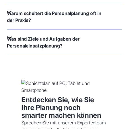
Warum scheitert die Personalplanung oft in
der Praxis?
Was sind Ziele und Aufgaben der
Personaleinsatzplanung?
Entdecken Sie, wie Sie
Ihre Planung noch
smarter machen können
Sprechen Sie mit unserem Expertenteam