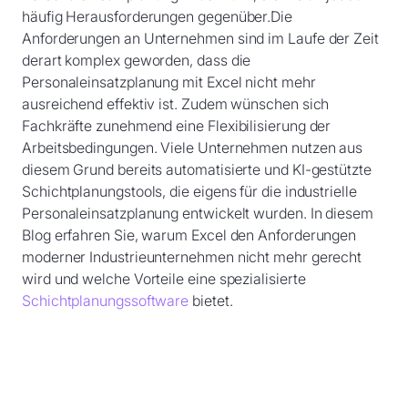
häufig Herausforderungen gegenüber.Die
Anforderungen an Unternehmen sind im Laufe der Zeit
derart komplex geworden, dass die
Personaleinsatzplanung mit Excel nicht mehr
ausreichend effektiv ist. Zudem wünschen sich
Fachkräfte zunehmend eine Flexibilisierung der
Arbeitsbedingungen. Viele Unternehmen nutzen aus
diesem Grund bereits automatisierte und KI-gestützte
Schichtplanungstools, die eigens für die industrielle
Personaleinsatzplanung entwickelt wurden. In diesem
Blog erfahren Sie, warum Excel den Anforderungen
moderner Industrieunternehmen nicht mehr gerecht
wird und welche Vorteile eine spezialisierte
Schichtplanungssoftware
bietet.