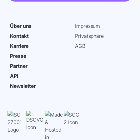
Über uns
Impressum
Kontakt
Privatsphäre
Karriere
AGB
Presse
Partner
API
Newsletter