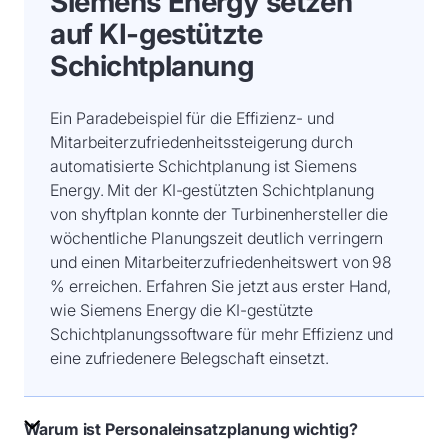
Siemens Energy setzen
auf KI-gestützte
Schichtplanung
Ein Paradebeispiel für die Effizienz- und
Mitarbeiterzufriedenheitssteigerung durch
automatisierte Schichtplanung ist Siemens
Energy. Mit der KI-gestützten Schichtplanung
von shyftplan konnte der Turbinenhersteller die
wöchentliche Planungszeit deutlich verringern
und einen Mitarbeiterzufriedenheitswert von 98
% erreichen. Erfahren Sie jetzt aus erster Hand,
wie Siemens Energy die KI-gestützte
Schichtplanungssoftware für mehr Effizienz und
eine zufriedenere Belegschaft einsetzt.
Warum ist Personaleinsatzplanung wichtig?