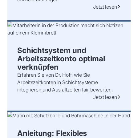
Jetzt lesen
Schichtsystem und
Arbeitszeitkonto optimal
verknüpfen
Erfahren Sie von Dr. Hoff, wie Sie
Arbeitszeitkonten in Schichtsysteme
integrieren und Ausfallzeiten fair bewerten.
Jetzt lesen
Anleitung: Flexibles