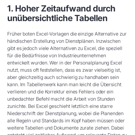
1. Hoher Zeitaufwand durch
unübersichtliche Tabellen
Früher boten Excel-Vorlagen die einzige Alternative zur
händischen Erstellung von Dienstplänen. Inzwischen
gibt es jedoch viele Alternativen zu Excel, die speziell
für die Bedürfnisse von Industrieunternehmen
entwickelt wurden. Wer in der Personalplanung Excel
nutzt, muss oft feststellen, dass es zwar vielseitig ist,
aber gleichzeitig auch schwierig zu handhaben sein
kann. Im Tabellenwerk kann man leicht die Übersicht
verlieren und die Korrektur eines Fehlers oder ein
unbedachter Befehl macht die Arbeit von Stunden
zunichte. Bei Excel geschieht letztlich eine starre
Niederschrift der Dienstplanung, wobei die Planenden
alle Regeln und Standards im Kopf haben müssen oder
weitere Tabellen und Dokumente zurate ziehen. Dabei