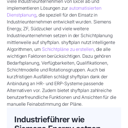
viele Industrieunternehmen von Excel ab und
implementieren Lösungen zur
automatisierten
Dienstplanung
, die speziell für den Einsatz in
Industrieunternehmen entwickelt wurden. Siemens
Energy, ZF, Südzucker und viele weitere
Industrieunternehmen setzen in der Schichtplanung
mittlerweile auf shyftplan. shyftplan nutzt intelligente
Algorithmen, um
Schichtpläne zu erstellen
, die alle
wichtigen Faktoren berücksichtigen. Dazu gehören
Bedarfsplanung, Verfügbarkeiten, Qualifikationen,
Schichtmodelle und Rotationsgruppen. Auch bei
kurzfristigen Ausfällen schlägt shyftplan dank der
Anbindung an HR- und ERP-Systeme passende
Alternativen vor. Zudem bietet shyftplan zahlreiche
benutzerfreundliche Funktionen und Ansichten für die
manuelle Feinabstimmung der Pläne.
Industrieführer wie