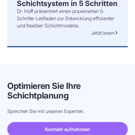
Schichtsystem in 5 Schritten
Dr. Hoff präsentiert einen praxisnahen 5-
Schritte-Leitfaden zur Entwicklung effizienter
und flexibler Schichtmodelle.
Jetzt lesen
Optimieren Sie Ihre
Schichtplanung
Sprechen Sie mit unseren Experten.
Kontakt aufnehmen