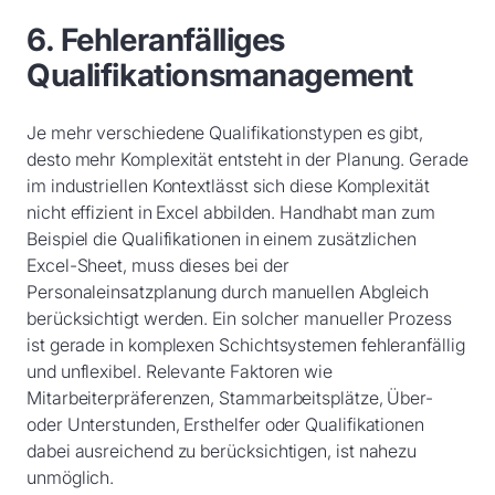
6. Fehleranfälliges
Qualifikationsmanagement
Je mehr verschiedene Qualifikationstypen es gibt,
desto mehr Komplexität entsteht in der Planung. Gerade
im industriellen Kontextlässt sich diese Komplexität
nicht effizient in Excel abbilden. Handhabt man zum
Beispiel die Qualifikationen in einem zusätzlichen
Excel-Sheet, muss dieses bei der
Personaleinsatzplanung durch manuellen Abgleich
berücksichtigt werden. Ein solcher manueller Prozess
ist gerade in komplexen Schichtsystemen fehleranfällig
und unflexibel. Relevante Faktoren wie
Mitarbeiterpräferenzen, Stammarbeitsplätze, Über-
oder Unterstunden, Ersthelfer oder Qualifikationen
dabei ausreichend zu berücksichtigen, ist nahezu
unmöglich.