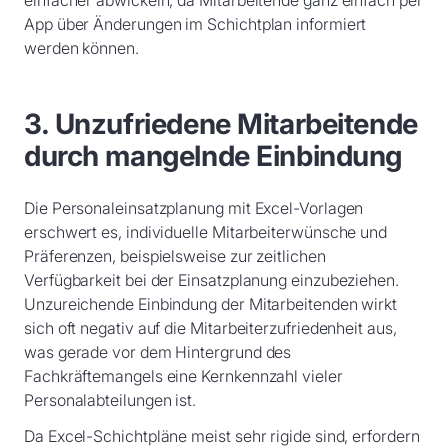
einfacher abwickeln, da Mitarbeitende ganz einfach per
App über Änderungen im Schichtplan informiert
werden können.
3. Unzufriedene Mitarbeitende
durch mangelnde Einbindung
Die Personaleinsatzplanung mit Excel-Vorlagen
erschwert es, individuelle Mitarbeiterwünsche und
Präferenzen, beispielsweise zur zeitlichen
Verfügbarkeit bei der Einsatzplanung einzubeziehen.
Unzureichende Einbindung der Mitarbeitenden wirkt
sich oft negativ auf die Mitarbeiterzufriedenheit aus,
was gerade vor dem Hintergrund des
Fachkräftemangels eine Kernkennzahl vieler
Personalabteilungen ist.
Da Excel-Schichtpläne meist sehr rigide sind, erfordern