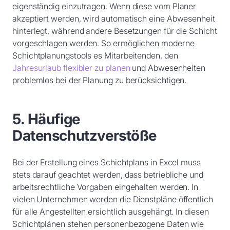
eigenständig einzutragen. Wenn diese vom Planer
akzeptiert werden, wird automatisch eine Abwesenheit
hinterlegt, während andere Besetzungen für die Schicht
vorgeschlagen werden. So ermöglichen moderne
Schichtplanungstools es Mitarbeitenden, den
Jahresurlaub flexibler zu planen
und Abwesenheiten
problemlos bei der Planung zu berücksichtigen.
5. Häufige
Datenschutzverstöße
Bei der Erstellung eines Schichtplans in Excel muss
stets darauf geachtet werden, dass betriebliche und
arbeitsrechtliche Vorgaben eingehalten werden. In
vielen Unternehmen werden die Dienstpläne öffentlich
für alle Angestellten ersichtlich ausgehängt. In diesen
Schichtplänen stehen personenbezogene Daten wie