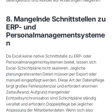
datengestützt und flexibel auf Änderungen reagieren.
8. Mangelnde Schnittstellen zu
ERP- und
Personalmanagementsysteme
n
Da Excel keine native Schnittstelle zu ERP- oder
Personalmanagementsystemen bietet, lassen sich
Excel-Schichtpläne nicht skalieren. Jegliche
planungsrelevanten Daten müssen per Export oder
manuell eingepflegt werden. Diese Art der Datenpflege
birgt großes Fehlerpotenzial und erfordert enormen
Zeitaufwand. Aufgrund mangelnder
Echtzeitsynchronisation sind Schichtpläne ständig
veraltet und erfordern Doppelpflege bei jeglicher
Anpassung der Mitarbeiterdaten. Wenn sich also