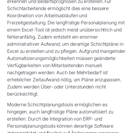
erkennen und Bedarfsprognosen zu erstellen. Für
Schichtarbeitende ermöglicht dies eine bessere
Koordination von Arbeitsabläufen und
Freizeitgestaltung. Die langfristige Personalplanung mit
einem Excel-Tool ist jedoch meist unübersichtlich und
fehleranfällig. Zudem entsteht ein enormer
administrativer Aufwand, um derartige Schichtpläne in
Excel zu erstellen und zu pflegen. Aufgrund mangelnder
Automatisierungsmöglichkeiten müssen geänderte
Verfügbarkeiten von Mitarbeitenden manuell
nachgetragen werden. Auch bei Mehrbedarf ist
erheblicher Zeitaufwand nötig, um Pläne anzupassen.
Zudem werden Über- oder Unterstunden nicht
berücksichtigt.
Moderne Schichtplanungstools ermöglichen es
hingegen, auch langfristige Pläne automatisiert zu
erstellen. Durch die Integration von ERP- und
Personalplanungstools können derartige Software