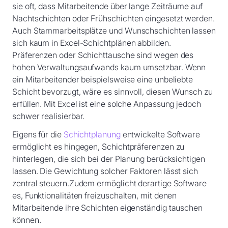
sie oft, dass Mitarbeitende über lange Zeiträume auf
Nachtschichten oder Frühschichten eingesetzt werden.
Auch Stammarbeitsplätze und Wunschschichten lassen
sich kaum in Excel-Schichtplänen abbilden.
Präferenzen oder Schichttausche sind wegen des
hohen Verwaltungsaufwands kaum umsetzbar. Wenn
ein Mitarbeitender beispielsweise eine unbeliebte
Schicht bevorzugt, wäre es sinnvoll, diesen Wunsch zu
erfüllen. Mit Excel ist eine solche Anpassung jedoch
schwer realisierbar.
Eigens für die
Schichtplanung
entwickelte Software
ermöglicht es hingegen, Schichtpräferenzen zu
hinterlegen, die sich bei der Planung berücksichtigen
lassen. Die Gewichtung solcher Faktoren lässt sich
zentral steuern.Zudem ermöglicht derartige Software
es, Funktionalitäten freizuschalten, mit denen
Mitarbeitende ihre Schichten eigenständig tauschen
können.