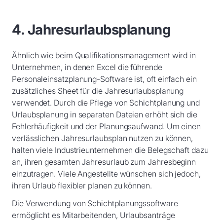
4. Jahresurlaubsplanung
Ähnlich wie beim Qualifikationsmanagement wird in
Unternehmen, in denen Excel die führende
Personaleinsatzplanung-Software ist, oft einfach ein
zusätzliches Sheet für die Jahresurlaubsplanung
verwendet. Durch die Pflege von Schichtplanung und
Urlaubsplanung in separaten Dateien erhöht sich die
Fehlerhäufigkeit und der Planungsaufwand. Um einen
verlässlichen Jahresurlaubsplan nutzen zu können,
halten viele Industrieunternehmen die Belegschaft dazu
an, ihren gesamten Jahresurlaub zum Jahresbeginn
einzutragen. Viele Angestellte wünschen sich jedoch,
ihren Urlaub flexibler planen zu können.
Die Verwendung von Schichtplanungssoftware
ermöglicht es Mitarbeitenden, Urlaubsanträge