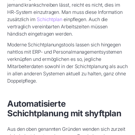
jemand krankschreiben lässt, reicht es nicht, dies im
HR-System einzutragen. Man muss diese Information
zusätzlich im
Schichtplan
einpflegen. Auch die
vertraglich vereinbarten Arbeitszeiten müssen
händisch eingetragen werden.
Moderne Schichtplanungstools lassen sich hingegen
nahtlos mit ERP- und Personalmanagementsystemen
verknüpfen und ermöglichen es so, jegliche
Mitarbeiterdaten sowohl in der Schichtplanung als auch
in allen anderen Systemen aktuell zu halten, ganz ohne
Doppelpflege.
Automatisierte
Schichtplanung mit shyftplan
Aus den oben genannten Gründen wenden sich zurzeit