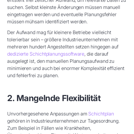
entsteht viel zeitlicher Aufwand, um relevante Daten zu
suchen. Selbst kleinste Änderungen müssen manuell
eingetragen werden und eventuelle Planungsfehler
müssen mühsam identifiziert werden.
Der Aufwand mag für kleinere Betriebe vielleicht
tolerierbar sein – größere Industrieunternehmen mit
mehreren hundert Angestellten setzen hingegen auf
dedizierte Schichtplanungssoftware
, die darauf
ausgelegt ist, den manuellen Planungsaufwand zu
minimieren und auch bei enormer Komplexität effizient
und fehlerfrei zu planen.
2. Mangelnde Flexibilität
Unvorhergesehene Anpassungen am
Schichtplan
gehören in Industrieunternehmen zur Tagesordnung.
Zum Beispiel in Fällen wie Krankheiten,