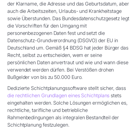
der Klarname, die Adresse und das Geburtsdatum, aber
auch die Arbeitszeiten, Urlaubs- und Krankheitstage
sowie Überstunden. Das Bundesdatenschutzgesetz legt
die Vorschriften für den Umgang mit
personenbezogenen Daten fest und setzt die
Datenschutz-Grundverordnung (DSGVO) der EU in
Deutschland um. Gemäß §4 BDSG hat jeder Bürger das
Recht, selbst zu entscheiden, wem er seine
persönlichen Daten anvertraut und wie und wann diese
verwendet werden dürfen. Bei Verstößen drohen
Bußgelder von bis zu 50.000 Euro.
Dedizierte Schichtplanungssoftware stellt sicher, dass
die rechtlichen Grundlagen eines Schichtplans
stets
eingehalten werden. Solche Lösungen ermöglichen es,
rechtliche, tarifliche und betriebliche
Rahmenbedingungen als integralen Bestandteil der
Schichtplanung festzulegen.